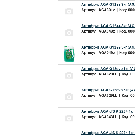
Антифриз AGA G12++ 3кг (AG
Артикул: AGA301z | Код: 0000
Антифриз AGA G12++ 3кг (AG
Артикул: AGA348z | Код: 0000
Антифриз AGA G12++ 5кг (AG
Артикул: AGA049z | Код: 0000
Антифриз AGA G12evo 1кг (A
Артикул: AGA328LL | Код: 000
Антифриз AGA G12evo 5кг (A
Артикул: AGA329LL | Код: 000
Антифриз AGA JIS K 2234 1кг
Артикул: AGA343LL | Код: 000
Антифриз AGA JIS K 2234 5кг