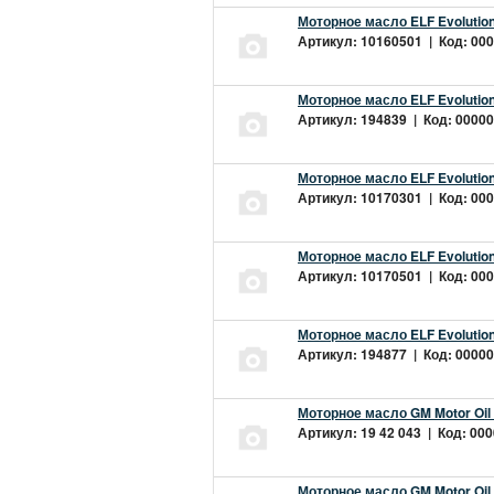
Моторное масло ELF Evolution
Артикул: 10160501 | Код: 000
Моторное масло ELF Evolution
Артикул: 194839 | Код: 00000
Моторное масло ELF Evolution
Артикул: 10170301 | Код: 000
Моторное масло ELF Evolution
Артикул: 10170501 | Код: 000
Моторное масло ELF Evolution
Артикул: 194877 | Код: 00000
Моторное масло GM Motor Oil
Артикул: 19 42 043 | Код: 000
Моторное масло GM Motor Oil