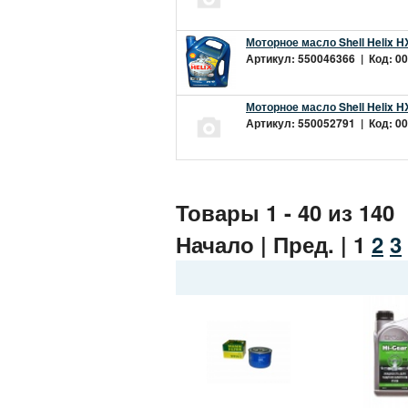
Моторное масло Shell Helix H
Артикул: 550046366 | Код: 00
Моторное масло Shell Helix H
Артикул: 550052791 | Код: 00
Товары 1 - 40 из 140
Начало | Пред. |
1
2
3