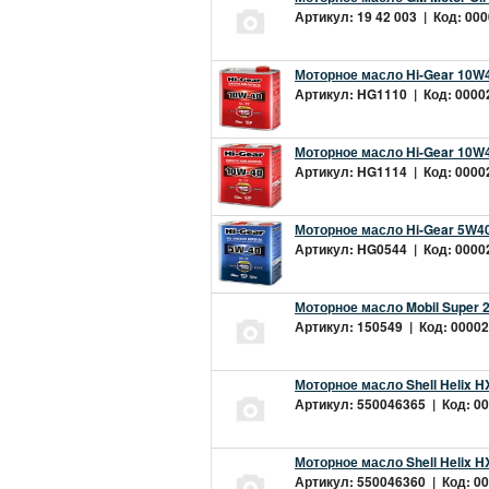
Артикул: 19 42 003 | Код: 000
Моторное масло Hi-Gear 10W4
Артикул: HG1110 | Код: 00002
Моторное масло Hi-Gear 10W4
Артикул: HG1114 | Код: 00002
Моторное масло Hi-Gear 5W40
Артикул: HG0544 | Код: 00002
Моторное масло Mobil Super 
Артикул: 150549 | Код: 00002
Моторное масло Shell Helix H
Артикул: 550046365 | Код: 00
Моторное масло Shell Helix H
Артикул: 550046360 | Код: 00