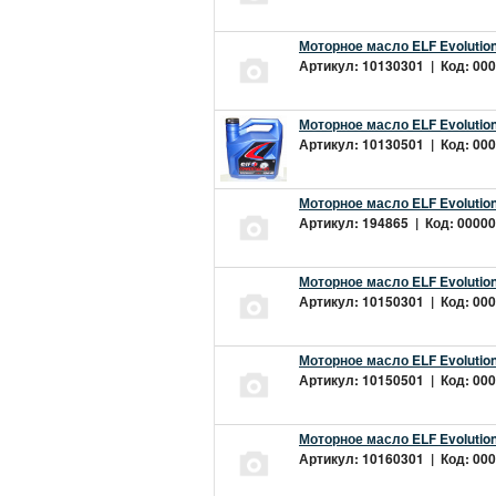
Моторное масло ELF Evolution
Артикул: 10130301 | Код: 000
Моторное масло ELF Evolution
Артикул: 10130501 | Код: 000
Моторное масло ELF Evolution
Артикул: 194865 | Код: 00000
Моторное масло ELF Evolution
Артикул: 10150301 | Код: 000
Моторное масло ELF Evolution
Артикул: 10150501 | Код: 000
Моторное масло ELF Evolution
Артикул: 10160301 | Код: 000