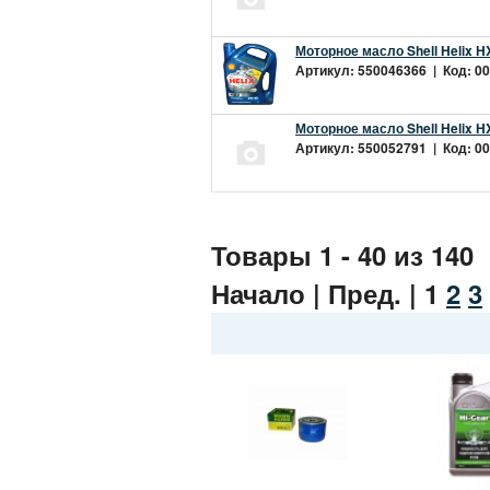
Моторное масло Shell Helix H
Артикул: 550046366 | Код: 00
Моторное масло Shell Helix H
Артикул: 550052791 | Код: 00
Товары 1 - 40 из 140
Начало | Пред. |
1
2
3