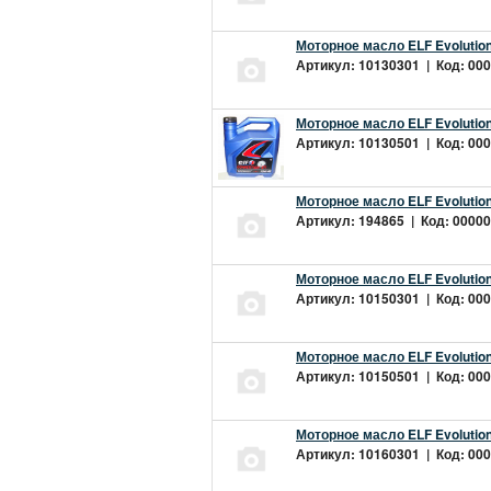
Моторное масло ELF Evolution
Артикул: 10130301 | Код: 000
Моторное масло ELF Evolution
Артикул: 10130501 | Код: 000
Моторное масло ELF Evolution
Артикул: 194865 | Код: 00000
Моторное масло ELF Evolution
Артикул: 10150301 | Код: 000
Моторное масло ELF Evolution
Артикул: 10150501 | Код: 000
Моторное масло ELF Evolution
Артикул: 10160301 | Код: 000