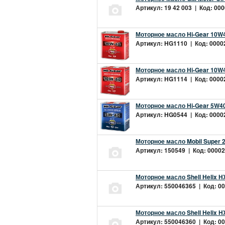
Артикул: 19 42 003 | Код: 000
Моторное масло Hi-Gear 10W4
Артикул: HG1110 | Код: 00002
Моторное масло Hi-Gear 10W4
Артикул: HG1114 | Код: 00002
Моторное масло Hi-Gear 5W40
Артикул: HG0544 | Код: 00002
Моторное масло Mobil Super 
Артикул: 150549 | Код: 00002
Моторное масло Shell Helix H
Артикул: 550046365 | Код: 00
Моторное масло Shell Helix H
Артикул: 550046360 | Код: 00