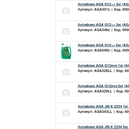
Антифриз AGA G12++ 3кг (AG
Артикул: AGA301z | Код: 0000
Антифриз AGA G12++ 3кг (AG
Артикул: AGA348z | Код: 0000
Антифриз AGA G12++ 5кг (AG
Артикул: AGA049z | Код: 0000
Антифриз AGA G12evo 1кг (A
Артикул: AGA328LL | Код: 000
Антифриз AGA G12evo 5кг (A
Артикул: AGA329LL | Код: 000
Антифриз AGA JIS K 2234 1кг
Артикул: AGA343LL | Код: 000
Антифриз AGA JIS K 2234 5кг