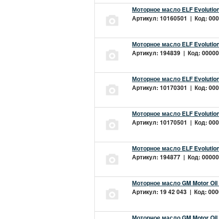
Моторное масло ELF Evolution
Артикул: 10160501 | Код: 000
Моторное масло ELF Evolution
Артикул: 194839 | Код: 00000
Моторное масло ELF Evolution
Артикул: 10170301 | Код: 000
Моторное масло ELF Evolution
Артикул: 10170501 | Код: 000
Моторное масло ELF Evolution
Артикул: 194877 | Код: 00000
Моторное масло GM Motor Oil
Артикул: 19 42 043 | Код: 000
Моторное масло GM Motor Oil