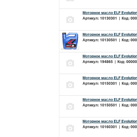
Моторное масло ELF Evolution
Артикул: 10130301 | Код: 000
Моторное масло ELF Evolution
Артикул: 10130501 | Код: 000
Моторное масло ELF Evolution
Артикул: 194865 | Код: 00000
Моторное масло ELF Evolution
Артикул: 10150301 | Код: 000
Моторное масло ELF Evolution
Артикул: 10150501 | Код: 000
Моторное масло ELF Evolution
Артикул: 10160301 | Код: 000