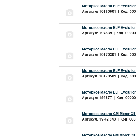
Моторное масло ELF Evolution
Артикул: 10160501 | Код: 000
Моторное масло ELF Evolution
Артикул: 194839 | Код: 00000
Моторное масло ELF Evolution
Артикул: 10170301 | Код: 000
Моторное масло ELF Evolution
Артикул: 10170501 | Код: 000
Моторное масло ELF Evolution
Артикул: 194877 | Код: 00000
Моторное масло GM Motor Oil
Артикул: 19 42 043 | Код: 000
Моторное масло GM Motor Oil