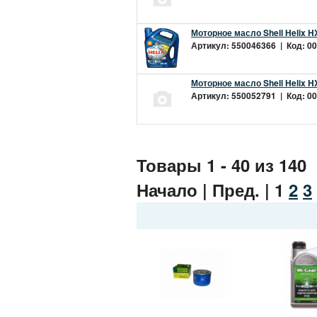
Моторное масло Shell Helix H
Артикул: 550046366 | Код: 00
Моторное масло Shell Helix H
Артикул: 550052791 | Код: 00
Товары 1 - 40 из 140
Начало | Пред. |
1
2
3