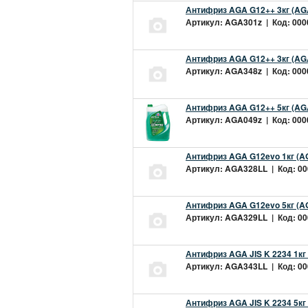
Антифриз AGA G12++ 3кг (AG
Артикул: AGA301z | Код: 0000
Антифриз AGA G12++ 3кг (AG
Артикул: AGA348z | Код: 0000
Антифриз AGA G12++ 5кг (AG
Артикул: AGA049z | Код: 0000
Антифриз AGA G12evo 1кг (A
Артикул: AGA328LL | Код: 000
Антифриз AGA G12evo 5кг (A
Артикул: AGA329LL | Код: 000
Антифриз AGA JIS K 2234 1кг
Артикул: AGA343LL | Код: 000
Антифриз AGA JIS K 2234 5кг