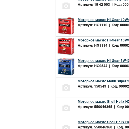
Артикул: 19 42 003 | Код: 000
Моторное масло Hi-Gear 10W4
Артикул: HG1110 | Код: 00002
Моторное масло Hi-Gear 10W4
Артикул: HG1114 | Код: 00002
Моторное масло Hi-Gear 5W40
Артикул: HG0544 | Код: 00002
Моторное масло Mobil Super 
Артикул: 150549 | Код: 00002
Моторное масло Shell Helix H
Артикул: 550046365 | Код: 00
Моторное масло Shell Helix H
Артикул: 550046360 | Код: 00