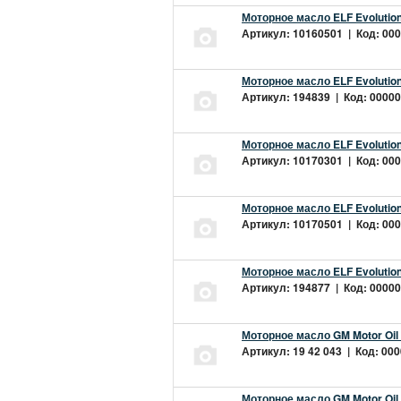
Моторное масло ELF Evolution
Артикул: 10160501 | Код: 000
Моторное масло ELF Evolution
Артикул: 194839 | Код: 00000
Моторное масло ELF Evolution
Артикул: 10170301 | Код: 000
Моторное масло ELF Evolution
Артикул: 10170501 | Код: 000
Моторное масло ELF Evolution
Артикул: 194877 | Код: 00000
Моторное масло GM Motor Oil
Артикул: 19 42 043 | Код: 000
Моторное масло GM Motor Oil