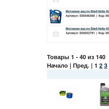
Моторное масло Shell Helix H
Артикул: 550046366 | Код: 00
Моторное масло Shell Helix H
Артикул: 550052791 | Код: 00
Товары 1 - 40 из 140
Начало | Пред. |
1
2
3