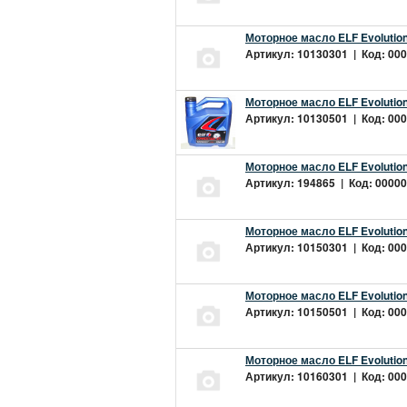
Моторное масло ELF Evolution
Артикул: 10130301 | Код: 000
Моторное масло ELF Evolution
Артикул: 10130501 | Код: 000
Моторное масло ELF Evolution
Артикул: 194865 | Код: 00000
Моторное масло ELF Evolution
Артикул: 10150301 | Код: 000
Моторное масло ELF Evolution
Артикул: 10150501 | Код: 000
Моторное масло ELF Evolution
Артикул: 10160301 | Код: 000