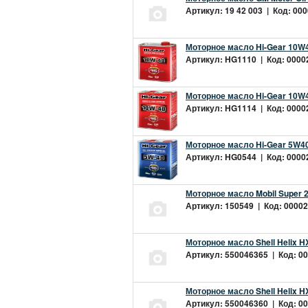
Артикул: 19 42 003 | Код: 000
Моторное масло Hi-Gear 10W4
Артикул: HG1110 | Код: 00002
Моторное масло Hi-Gear 10W4
Артикул: HG1114 | Код: 00002
Моторное масло Hi-Gear 5W40
Артикул: HG0544 | Код: 00002
Моторное масло Mobil Super 
Артикул: 150549 | Код: 00002
Моторное масло Shell Helix H
Артикул: 550046365 | Код: 00
Моторное масло Shell Helix H
Артикул: 550046360 | Код: 00