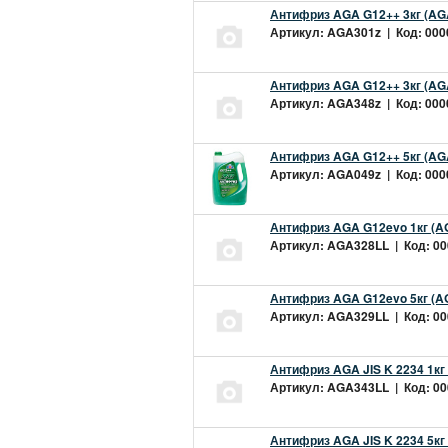
Антифриз AGA G12++ 3кг (AG
Артикул: AGA301z | Код: 0000
Антифриз AGA G12++ 3кг (AG
Артикул: AGA348z | Код: 0000
Антифриз AGA G12++ 5кг (AG
Артикул: AGA049z | Код: 0000
Антифриз AGA G12evo 1кг (A
Артикул: AGA328LL | Код: 000
Антифриз AGA G12evo 5кг (A
Артикул: AGA329LL | Код: 000
Антифриз AGA JIS K 2234 1кг
Артикул: AGA343LL | Код: 000
Антифриз AGA JIS K 2234 5кг