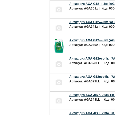
Антифриз AGA G12++ 3кг (AG
Артикул: AGA301z | Код: 0000
Антифриз AGA G12++ 3кг (AG
Артикул: AGA348z | Код: 0000
Антифриз AGA G12++ 5кг (AG
Артикул: AGA049z | Код: 0000
Антифриз AGA G12evo 1кг (A
Артикул: AGA328LL | Код: 000
Антифриз AGA G12evo 5кг (A
Артикул: AGA329LL | Код: 000
Антифриз AGA JIS K 2234 1кг
Артикул: AGA343LL | Код: 000
Антифриз AGA JIS K 2234 5кг