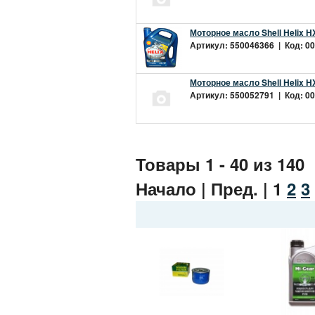
Моторное масло Shell Helix H
Артикул: 550046366 | Код: 00
Моторное масло Shell Helix H
Артикул: 550052791 | Код: 00
Товары 1 - 40 из 140
Начало | Пред. |
1
2
3