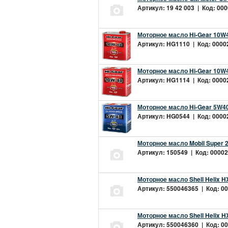
Артикул: 19 42 003 | Код: 000
Моторное масло Hi-Gear 10W4
Артикул: HG1110 | Код: 00002
Моторное масло Hi-Gear 10W4
Артикул: HG1114 | Код: 00002
Моторное масло Hi-Gear 5W40
Артикул: HG0544 | Код: 00002
Моторное масло Mobil Super 
Артикул: 150549 | Код: 00002
Моторное масло Shell Helix H
Артикул: 550046365 | Код: 00
Моторное масло Shell Helix H
Артикул: 550046360 | Код: 00