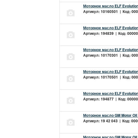
Моторное масло ELF Evolution
Артикул: 10160501 | Код: 000
Моторное масло ELF Evolution
Артикул: 194839 | Код: 00000
Моторное масло ELF Evolution
Артикул: 10170301 | Код: 000
Моторное масло ELF Evolution
Артикул: 10170501 | Код: 000
Моторное масло ELF Evolution
Артикул: 194877 | Код: 00000
Моторное масло GM Motor Oil
Артикул: 19 42 043 | Код: 000
Моторное масло GM Motor Oil