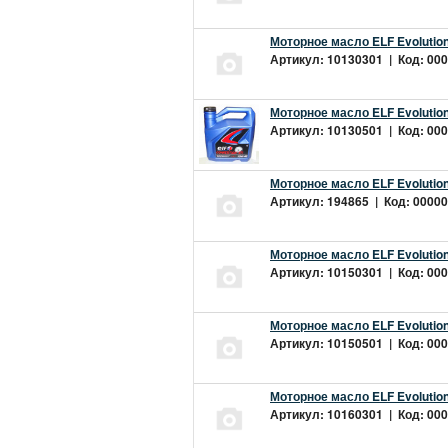
Моторное масло ELF Evolution
Артикул: 10130301 | Код: 000
Моторное масло ELF Evolution
Артикул: 10130501 | Код: 000
Моторное масло ELF Evolution
Артикул: 194865 | Код: 00000
Моторное масло ELF Evolution
Артикул: 10150301 | Код: 000
Моторное масло ELF Evolution
Артикул: 10150501 | Код: 000
Моторное масло ELF Evolution
Артикул: 10160301 | Код: 000