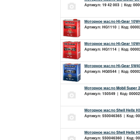
Артикул: 19 42 003 | Код: 000
Моторное масло Hi-Gear 10W4
Артикул: HG1110 | Код: 00002
Моторное масло Hi-Gear 10W4
Артикул: HG1114 | Код: 00002
Моторное масло Hi-Gear 5W40
Артикул: HG0544 | Код: 00002
Моторное масло Mobil Super 
Артикул: 150549 | Код: 00002
Моторное масло Shell Helix H
Артикул: 550046365 | Код: 00
Моторное масло Shell Helix H
Артикул: 550046360 | Код: 00