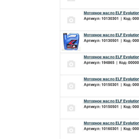
Моторное масло ELF Evolution
Артикул: 10130301 | Код: 000
Моторное масло ELF Evolution
Артикул: 10130501 | Код: 000
Моторное масло ELF Evolution
Артикул: 194865 | Код: 00000
Моторное масло ELF Evolution
Артикул: 10150301 | Код: 000
Моторное масло ELF Evolution
Артикул: 10150501 | Код: 000
Моторное масло ELF Evolution
Артикул: 10160301 | Код: 000