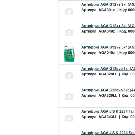
Антифриз AGA G12++ 3кг (AG
Артикул: AGA301z | Код: 0000
Антифриз AGA G12++ 3кг (AG
Артикул: AGA348z | Код: 0000
Антифриз AGA G12++ 5кг (AG
Артикул: AGA049z | Код: 0000
Антифриз AGA G12evo 1кг (A
Артикул: AGA328LL | Код: 000
Антифриз AGA G12evo 5кг (A
Артикул: AGA329LL | Код: 000
Антифриз AGA JIS K 2234 1кг
Артикул: AGA343LL | Код: 000
Антифриз AGA JIS K 2234 5кг