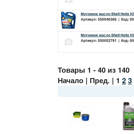
Моторное масло Shell Helix H
Артикул: 550046366 | Код: 00
Моторное масло Shell Helix H
Артикул: 550052791 | Код: 00
Товары 1 - 40 из 140
Начало | Пред. |
1
2
3