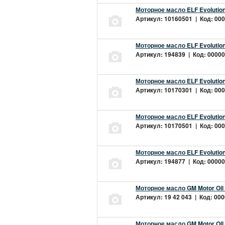
Моторное масло ELF Evolution
Артикул: 10160501 | Код: 000
Моторное масло ELF Evolution
Артикул: 194839 | Код: 00000
Моторное масло ELF Evolution
Артикул: 10170301 | Код: 000
Моторное масло ELF Evolution
Артикул: 10170501 | Код: 000
Моторное масло ELF Evolution
Артикул: 194877 | Код: 00000
Моторное масло GM Motor Oil
Артикул: 19 42 043 | Код: 000
Моторное масло GM Motor Oil