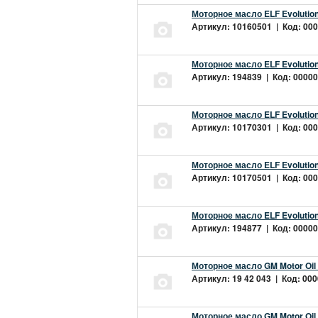
Моторное масло ELF Evolution
Артикул: 10160501 | Код: 000
Моторное масло ELF Evolution
Артикул: 194839 | Код: 00000
Моторное масло ELF Evolution
Артикул: 10170301 | Код: 000
Моторное масло ELF Evolution
Артикул: 10170501 | Код: 000
Моторное масло ELF Evolution
Артикул: 194877 | Код: 00000
Моторное масло GM Motor Oil
Артикул: 19 42 043 | Код: 000
Моторное масло GM Motor Oil