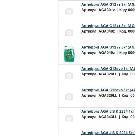
Антифриз AGA G12++ 3кг (AG
Артикул: AGA301z | Код: 0000
Антифриз AGA G12++ 3кг (AG
Артикул: AGA348z | Код: 0000
Антифриз AGA G12++ 5кг (AG
Артикул: AGA049z | Код: 0000
Антифриз AGA G12evo 1кг (A
Артикул: AGA328LL | Код: 000
Антифриз AGA G12evo 5кг (A
Артикул: AGA329LL | Код: 000
Антифриз AGA JIS K 2234 1кг
Артикул: AGA343LL | Код: 000
Антифриз AGA JIS K 2234 5кг