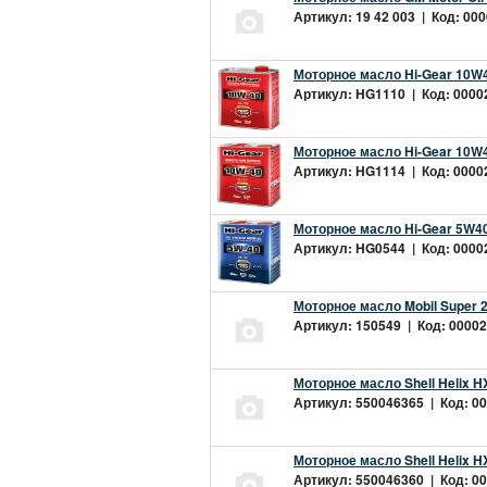
Артикул: 19 42 003 | Код: 000
Моторное масло Hi-Gear 10W4
Артикул: HG1110 | Код: 00002
Моторное масло Hi-Gear 10W4
Артикул: HG1114 | Код: 00002
Моторное масло Hi-Gear 5W40
Артикул: HG0544 | Код: 00002
Моторное масло Mobil Super 
Артикул: 150549 | Код: 00002
Моторное масло Shell Helix H
Артикул: 550046365 | Код: 00
Моторное масло Shell Helix H
Артикул: 550046360 | Код: 00