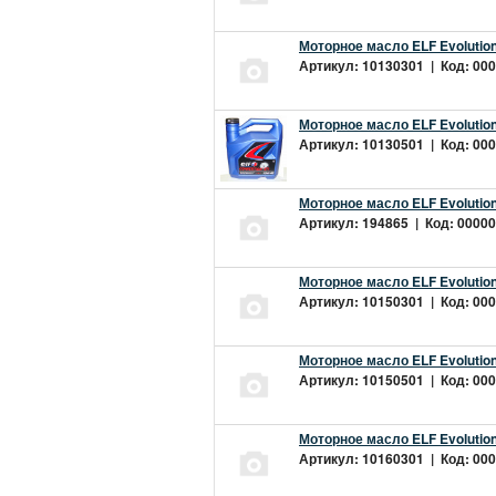
Моторное масло ELF Evolution
Артикул: 10130301 | Код: 000
Моторное масло ELF Evolution
Артикул: 10130501 | Код: 000
Моторное масло ELF Evolution
Артикул: 194865 | Код: 00000
Моторное масло ELF Evolution
Артикул: 10150301 | Код: 000
Моторное масло ELF Evolution
Артикул: 10150501 | Код: 000
Моторное масло ELF Evolution
Артикул: 10160301 | Код: 000