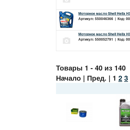
Моторное масло Shell Helix H
Артикул: 550046366 | Код: 00
Моторное масло Shell Helix H
Артикул: 550052791 | Код: 00
Товары 1 - 40 из 140
Начало | Пред. |
1
2
3