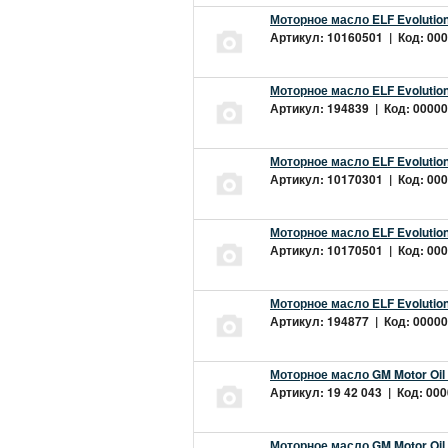
Моторное масло ELF Evolution
Артикул: 10160501 | Код: 000
Моторное масло ELF Evolution
Артикул: 194839 | Код: 00000
Моторное масло ELF Evolution
Артикул: 10170301 | Код: 000
Моторное масло ELF Evolution
Артикул: 10170501 | Код: 000
Моторное масло ELF Evolution
Артикул: 194877 | Код: 00000
Моторное масло GM Motor Oil
Артикул: 19 42 043 | Код: 000
Моторное масло GM Motor Oil