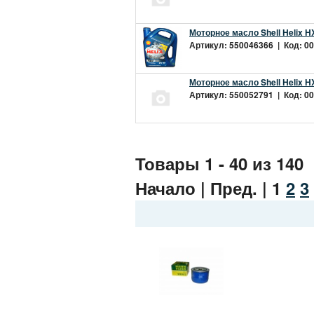
Моторное масло Shell Helix H
Артикул: 550046366 | Код: 00
Моторное масло Shell Helix H
Артикул: 550052791 | Код: 00
Товары 1 - 40 из 140
Начало | Пред. |
1
2
3