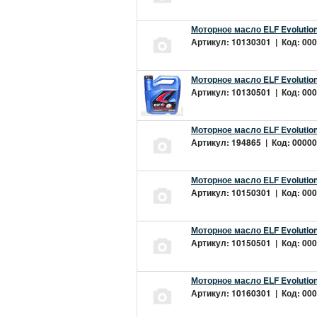
Моторное масло ELF Evolution
Артикул: 10130301 | Код: 000
Моторное масло ELF Evolution
Артикул: 10130501 | Код: 000
Моторное масло ELF Evolution
Артикул: 194865 | Код: 00000
Моторное масло ELF Evolution
Артикул: 10150301 | Код: 000
Моторное масло ELF Evolution
Артикул: 10150501 | Код: 000
Моторное масло ELF Evolution
Артикул: 10160301 | Код: 000