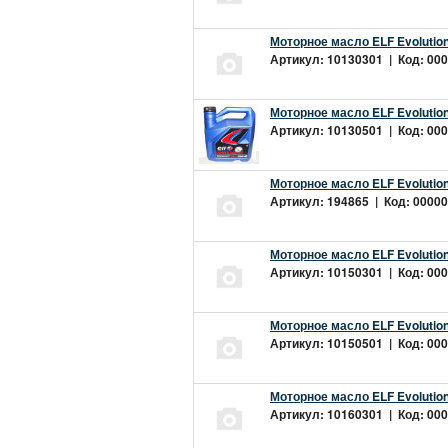
Моторное масло ELF Evolution
Артикул: 10130301 | Код: 000
Моторное масло ELF Evolution
Артикул: 10130501 | Код: 000
Моторное масло ELF Evolution
Артикул: 194865 | Код: 00000
Моторное масло ELF Evolution
Артикул: 10150301 | Код: 000
Моторное масло ELF Evolution
Артикул: 10150501 | Код: 000
Моторное масло ELF Evolution
Артикул: 10160301 | Код: 000