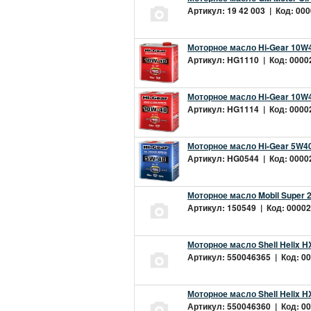
Артикул: 19 42 003 | Код: 000
Моторное масло Hi-Gear 10W4
Артикул: HG1110 | Код: 00002
Моторное масло Hi-Gear 10W4
Артикул: HG1114 | Код: 00002
Моторное масло Hi-Gear 5W40
Артикул: HG0544 | Код: 00002
Моторное масло Mobil Super 
Артикул: 150549 | Код: 00002
Моторное масло Shell Helix H
Артикул: 550046365 | Код: 00
Моторное масло Shell Helix H
Артикул: 550046360 | Код: 00