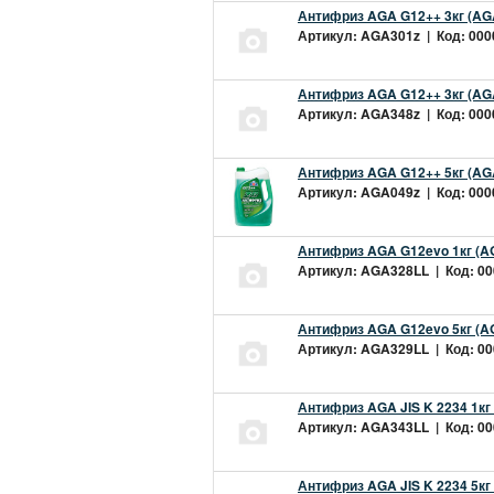
Антифриз AGA G12++ 3кг (AG
Артикул: AGA301z | Код: 0000
Антифриз AGA G12++ 3кг (AG
Артикул: AGA348z | Код: 0000
Антифриз AGA G12++ 5кг (AG
Артикул: AGA049z | Код: 0000
Антифриз AGA G12evo 1кг (A
Артикул: AGA328LL | Код: 000
Антифриз AGA G12evo 5кг (A
Артикул: AGA329LL | Код: 000
Антифриз AGA JIS K 2234 1кг
Артикул: AGA343LL | Код: 000
Антифриз AGA JIS K 2234 5кг