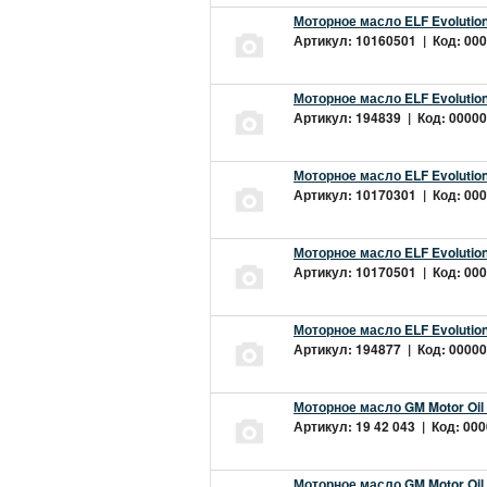
Моторное масло ELF Evolution
Артикул: 10160501 | Код: 000
Моторное масло ELF Evolution
Артикул: 194839 | Код: 00000
Моторное масло ELF Evolution
Артикул: 10170301 | Код: 000
Моторное масло ELF Evolution
Артикул: 10170501 | Код: 000
Моторное масло ELF Evolution
Артикул: 194877 | Код: 00000
Моторное масло GM Motor Oil
Артикул: 19 42 043 | Код: 000
Моторное масло GM Motor Oil