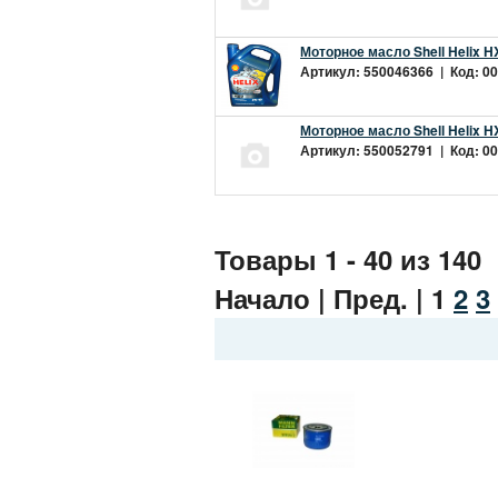
Моторное масло Shell Helix H
Артикул: 550046366 | Код: 00
Моторное масло Shell Helix H
Артикул: 550052791 | Код: 00
Товары 1 - 40 из 140
Начало | Пред. |
1
2
3