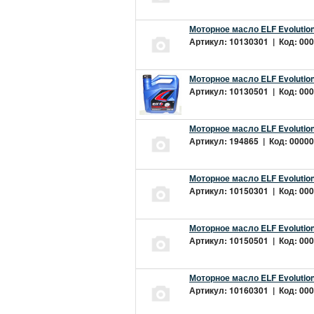
Моторное масло ELF Evolution
Артикул: 10130301 | Код: 000
Моторное масло ELF Evolution
Артикул: 10130501 | Код: 000
Моторное масло ELF Evolution
Артикул: 194865 | Код: 00000
Моторное масло ELF Evolution
Артикул: 10150301 | Код: 000
Моторное масло ELF Evolution
Артикул: 10150501 | Код: 000
Моторное масло ELF Evolution
Артикул: 10160301 | Код: 000