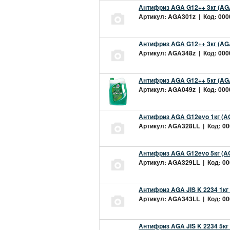
Антифриз AGA G12++ 3кг (AG
Артикул: AGA301z | Код: 0000
Антифриз AGA G12++ 3кг (AG
Артикул: AGA348z | Код: 0000
Антифриз AGA G12++ 5кг (AG
Артикул: AGA049z | Код: 0000
Антифриз AGA G12evo 1кг (A
Артикул: AGA328LL | Код: 000
Антифриз AGA G12evo 5кг (A
Артикул: AGA329LL | Код: 000
Антифриз AGA JIS K 2234 1кг
Артикул: AGA343LL | Код: 000
Антифриз AGA JIS K 2234 5кг