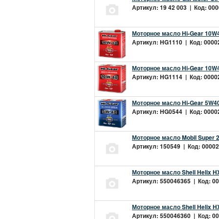
Артикул: 19 42 003 | Код: 000
Моторное масло Hi-Gear 10W4
Артикул: HG1110 | Код: 00002
Моторное масло Hi-Gear 10W4
Артикул: HG1114 | Код: 00002
Моторное масло Hi-Gear 5W40
Артикул: HG0544 | Код: 00002
Моторное масло Mobil Super 
Артикул: 150549 | Код: 00002
Моторное масло Shell Helix H
Артикул: 550046365 | Код: 00
Моторное масло Shell Helix H
Артикул: 550046360 | Код: 00