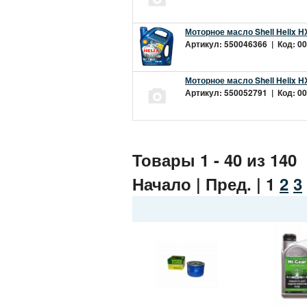
Моторное масло Shell Helix H
Артикул: 550046366 | Код: 00
Моторное масло Shell Helix H
Артикул: 550052791 | Код: 00
Товары 1 - 40 из 140
Начало | Пред. |
1
2
3