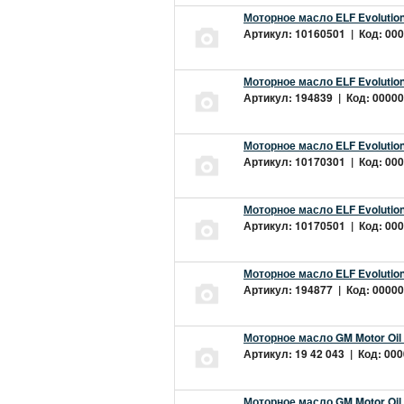
Моторное масло ELF Evolution
Артикул: 10160501 | Код: 000
Моторное масло ELF Evolution
Артикул: 194839 | Код: 00000
Моторное масло ELF Evolution
Артикул: 10170301 | Код: 000
Моторное масло ELF Evolution
Артикул: 10170501 | Код: 000
Моторное масло ELF Evolution
Артикул: 194877 | Код: 00000
Моторное масло GM Motor Oil
Артикул: 19 42 043 | Код: 000
Моторное масло GM Motor Oil