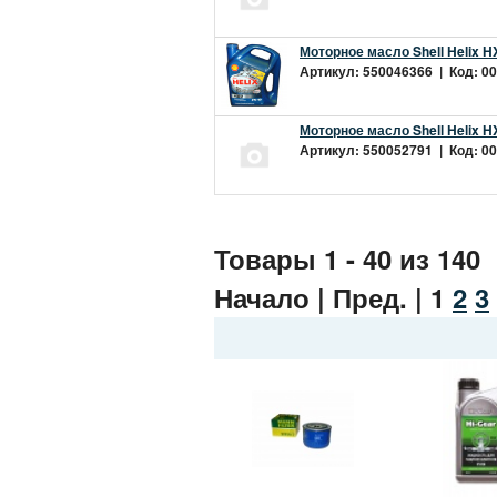
Моторное масло Shell Helix H
Артикул: 550046366 | Код: 00
Моторное масло Shell Helix H
Артикул: 550052791 | Код: 00
Товары 1 - 40 из 140
Начало | Пред. |
1
2
3