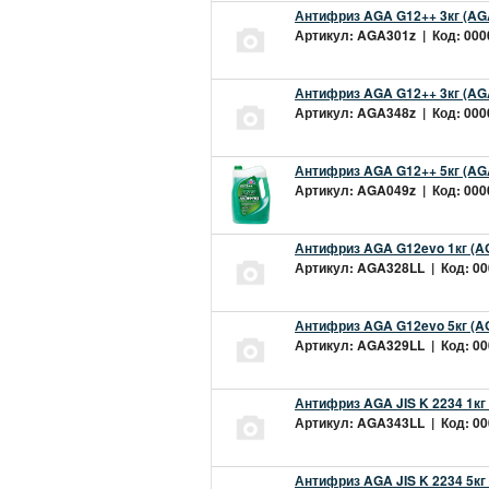
Антифриз AGA G12++ 3кг (AG
Артикул: AGA301z | Код: 0000
Антифриз AGA G12++ 3кг (AG
Артикул: AGA348z | Код: 0000
Антифриз AGA G12++ 5кг (AG
Артикул: AGA049z | Код: 0000
Антифриз AGA G12evo 1кг (A
Артикул: AGA328LL | Код: 000
Антифриз AGA G12evo 5кг (A
Артикул: AGA329LL | Код: 000
Антифриз AGA JIS K 2234 1кг
Артикул: AGA343LL | Код: 000
Антифриз AGA JIS K 2234 5кг