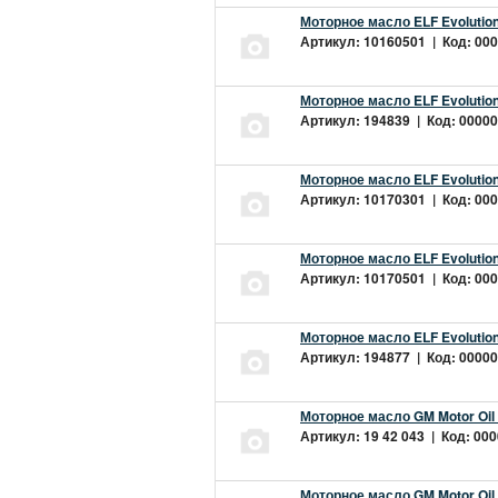
Моторное масло ELF Evolution
Артикул: 10160501 | Код: 000
Моторное масло ELF Evolution
Артикул: 194839 | Код: 00000
Моторное масло ELF Evolution
Артикул: 10170301 | Код: 000
Моторное масло ELF Evolution
Артикул: 10170501 | Код: 000
Моторное масло ELF Evolution
Артикул: 194877 | Код: 00000
Моторное масло GM Motor Oil
Артикул: 19 42 043 | Код: 000
Моторное масло GM Motor Oil