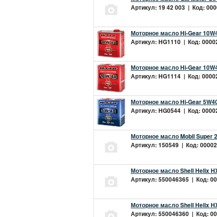
Артикул: 19 42 003 | Код: 000
Моторное масло Hi-Gear 10W4
Артикул: HG1110 | Код: 00002
Моторное масло Hi-Gear 10W4
Артикул: HG1114 | Код: 00002
Моторное масло Hi-Gear 5W40
Артикул: HG0544 | Код: 00002
Моторное масло Mobil Super 
Артикул: 150549 | Код: 00002
Моторное масло Shell Helix H
Артикул: 550046365 | Код: 00
Моторное масло Shell Helix H
Артикул: 550046360 | Код: 00