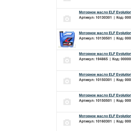
Моторное масло ELF Evolution
Артикул: 10130301 | Код: 000
Моторное масло ELF Evolution
Артикул: 10130501 | Код: 000
Моторное масло ELF Evolution
Артикул: 194865 | Код: 00000
Моторное масло ELF Evolution
Артикул: 10150301 | Код: 000
Моторное масло ELF Evolution
Артикул: 10150501 | Код: 000
Моторное масло ELF Evolution
Артикул: 10160301 | Код: 000