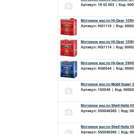
Артикул: 19 42 003 | Код: 000
Моторное масло Hi-Gear 10W4
Артикул: HG1110 | Код: 00002
Моторное масло Hi-Gear 10W4
Артикул: HG1114 | Код: 00002
Моторное масло Hi-Gear 5W40
Артикул: HG0544 | Код: 00002
Моторное масло Mobil Super 
Артикул: 150549 | Код: 00002
Моторное масло Shell Helix H
Артикул: 550046365 | Код: 00
Моторное масло Shell Helix H
Артикул: 550046360 | Код: 00