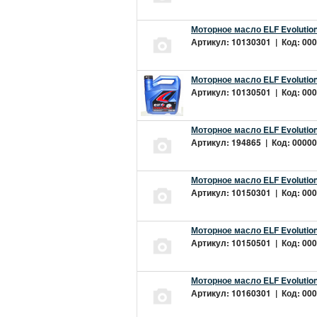
Моторное масло ELF Evolution
Артикул: 10130301 | Код: 000
Моторное масло ELF Evolution
Артикул: 10130501 | Код: 000
Моторное масло ELF Evolution
Артикул: 194865 | Код: 00000
Моторное масло ELF Evolution
Артикул: 10150301 | Код: 000
Моторное масло ELF Evolution
Артикул: 10150501 | Код: 000
Моторное масло ELF Evolution
Артикул: 10160301 | Код: 000