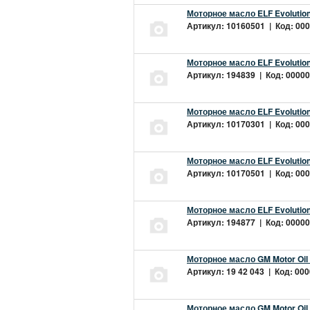
Моторное масло ELF Evolution
Артикул: 10160501 | Код: 000
Моторное масло ELF Evolution
Артикул: 194839 | Код: 00000
Моторное масло ELF Evolution
Артикул: 10170301 | Код: 000
Моторное масло ELF Evolution
Артикул: 10170501 | Код: 000
Моторное масло ELF Evolution
Артикул: 194877 | Код: 00000
Моторное масло GM Motor Oil
Артикул: 19 42 043 | Код: 000
Моторное масло GM Motor Oil