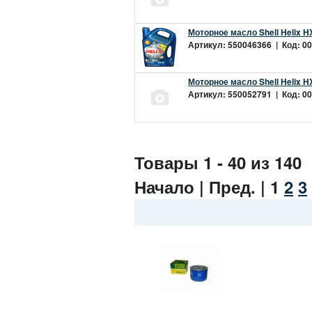
Моторное масло Shell Helix H
Артикул: 550046366 | Код: 00
Моторное масло Shell Helix H
Артикул: 550052791 | Код: 00
Товары 1 - 40 из 140
Начало | Пред. |
1
2
3