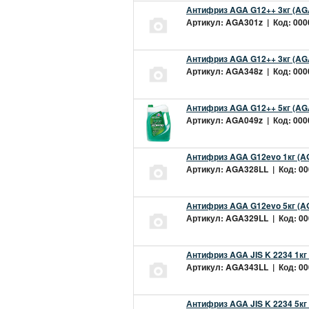
Антифриз AGA G12++ 3кг (AG
Артикул: AGA301z | Код: 0000
Антифриз AGA G12++ 3кг (AG
Артикул: AGA348z | Код: 0000
Антифриз AGA G12++ 5кг (AG
Артикул: AGA049z | Код: 0000
Антифриз AGA G12evo 1кг (A
Артикул: AGA328LL | Код: 000
Антифриз AGA G12evo 5кг (A
Артикул: AGA329LL | Код: 000
Антифриз AGA JIS K 2234 1кг
Артикул: AGA343LL | Код: 000
Антифриз AGA JIS K 2234 5кг