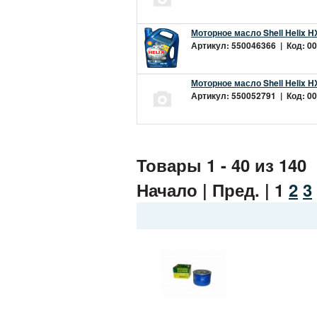
Моторное масло Shell Helix H
Артикул: 550046366 | Код: 00
Моторное масло Shell Helix H
Артикул: 550052791 | Код: 00
Товары 1 - 40 из 140
Начало | Пред. |
1
2
3