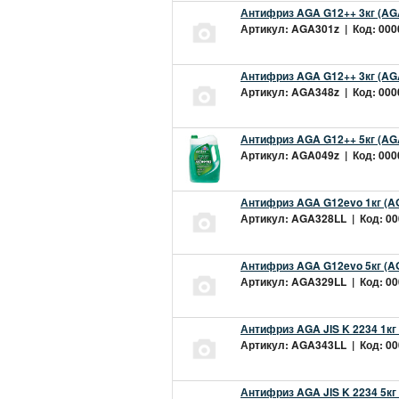
Антифриз AGA G12++ 3кг (AG
Артикул: AGA301z | Код: 0000
Антифриз AGA G12++ 3кг (AG
Артикул: AGA348z | Код: 0000
Антифриз AGA G12++ 5кг (AG
Артикул: AGA049z | Код: 0000
Антифриз AGA G12evo 1кг (A
Артикул: AGA328LL | Код: 000
Антифриз AGA G12evo 5кг (A
Артикул: AGA329LL | Код: 000
Антифриз AGA JIS K 2234 1кг
Артикул: AGA343LL | Код: 000
Антифриз AGA JIS K 2234 5кг