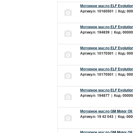
Моторное масло ELF Evolution
Артикул: 10160501 | Код: 000
Моторное масло ELF Evolution
Артикул: 194839 | Код: 00000
Моторное масло ELF Evolution
Артикул: 10170301 | Код: 000
Моторное масло ELF Evolution
Артикул: 10170501 | Код: 000
Моторное масло ELF Evolution
Артикул: 194877 | Код: 00000
Моторное масло GM Motor Oil
Артикул: 19 42 043 | Код: 000
Моторное масло GM Motor Oil