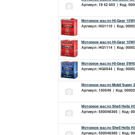
Артикул: 19 42 003 | Код: 000
Моторное масло Hi-Gear 10W4
Артикул: HG1110 | Код: 00002
Моторное масло Hi-Gear 10W4
Артикул: HG1114 | Код: 00002
Моторное масло Hi-Gear 5W40
Артикул: HG0544 | Код: 00002
Моторное масло Mobil Super 
Артикул: 150549 | Код: 00002
Моторное масло Shell Helix H
Артикул: 550046365 | Код: 00
Моторное масло Shell Helix H
Артикул: 550046360 | Код: 00