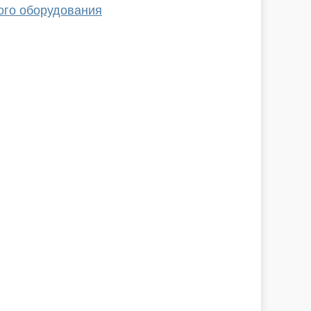
ого оборудования