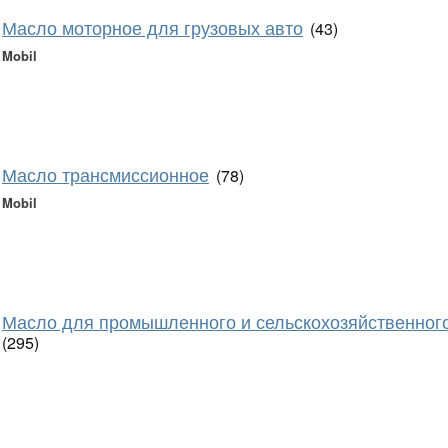
Масло моторное для грузовых авто
(43)
Mobil
Масло трансмиссионное
(78)
Mobil
Масло для промышленного и сельскохозяйственног
(295)