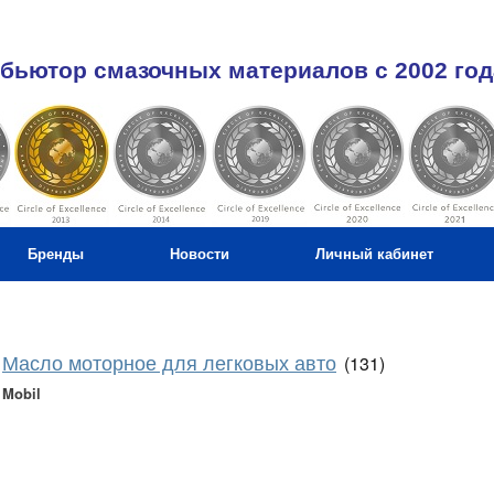
бьютор смазочных материалов c 2002 год
Бренды
Новости
Личный кабинет
Масло моторное для легковых авто
(131)
Mobil