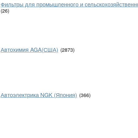
Фильтры для промышленного и сельскохозяйственн
(26)
Автохимия AGA(США)
(2873)
Автоэлектрика NGK (Япония)
(366)