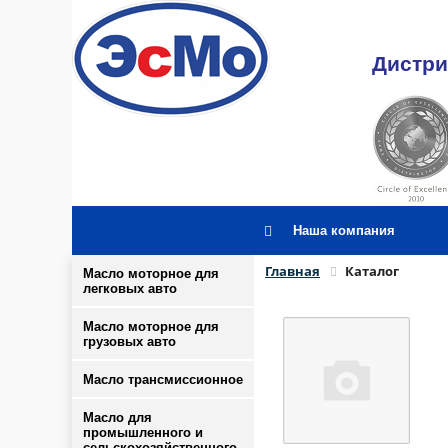
Дистри
Наша компания
Главная
Каталог
Масло моторное для
легковых авто
Масло моторное для
грузовых авто
Масло трансмиссионное
Масло для
промышленного и
сельскохозяйственного