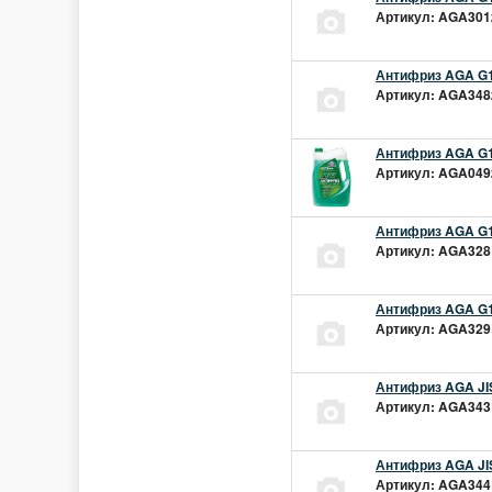
Артикул: AGA301z
Антифриз AGA G1
Артикул: AGA348z
Антифриз AGA G1
Артикул: AGA049z
Антифриз AGA G1
Артикул: AGA328L
Антифриз AGA G1
Артикул: AGA329L
Антифриз AGA JIS
Артикул: AGA343L
Антифриз AGA JIS
Артикул: AGA344L