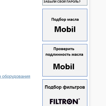
ЗАБЫЛИ СВОЙ ПАРОЛЬ?
о оборудования