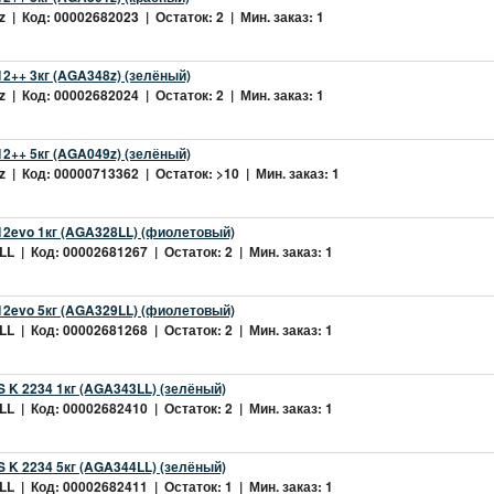
 | Код: 00002682023 | Остаток: 2 | Мин. заказ: 1
2++ 3кг (AGA348z) (зелёный)
 | Код: 00002682024 | Остаток: 2 | Мин. заказ: 1
2++ 5кг (AGA049z) (зелёный)
 | Код: 00000713362 | Остаток: >10 | Мин. заказ: 1
2evo 1кг (AGA328LL) (фиолетовый)
L | Код: 00002681267 | Остаток: 2 | Мин. заказ: 1
2evo 5кг (AGA329LL) (фиолетовый)
L | Код: 00002681268 | Остаток: 2 | Мин. заказ: 1
 K 2234 1кг (AGA343LL) (зелёный)
L | Код: 00002682410 | Остаток: 2 | Мин. заказ: 1
 K 2234 5кг (AGA344LL) (зелёный)
L | Код: 00002682411 | Остаток: 1 | Мин. заказ: 1