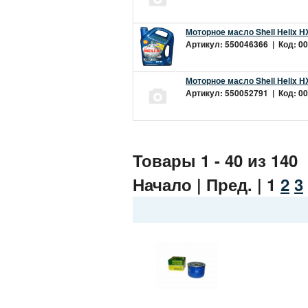
Моторное масло Shell Helix H
Артикул: 550046366 | Код: 00
Моторное масло Shell Helix H
Артикул: 550052791 | Код: 00
Товары 1 - 40 из 140
Начало | Пред. |
1
2
3