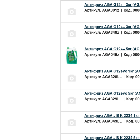
Антифриз AGA G12++ 3кг (AG
Артикул: AGA301z | Код: 0000
Антифриз AGA G12++ 3кг (AG
Артикул: AGA348z | Код: 0000
Антифриз AGA G12++ 5кг (AG
Артикул: AGA049z | Код: 0000
Антифриз AGA G12evo 1кг (A
Артикул: AGA328LL | Код: 000
Антифриз AGA G12evo 5кг (A
Артикул: AGA329LL | Код: 000
Антифриз AGA JIS K 2234 1кг
Артикул: AGA343LL | Код: 000
Антифриз AGA JIS K 2234 5кг