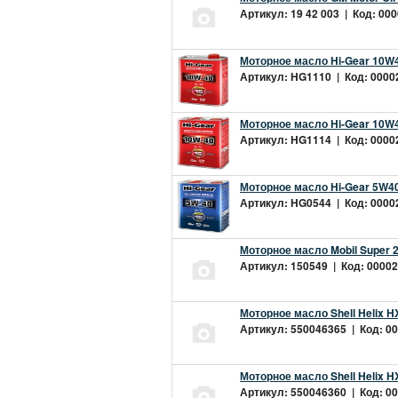
Артикул: 19 42 003 | Код: 000
Моторное масло Hi-Gear 10W4
Артикул: HG1110 | Код: 00002
Моторное масло Hi-Gear 10W4
Артикул: HG1114 | Код: 00002
Моторное масло Hi-Gear 5W40
Артикул: HG0544 | Код: 00002
Моторное масло Mobil Super 
Артикул: 150549 | Код: 00002
Моторное масло Shell Helix H
Артикул: 550046365 | Код: 00
Моторное масло Shell Helix H
Артикул: 550046360 | Код: 00