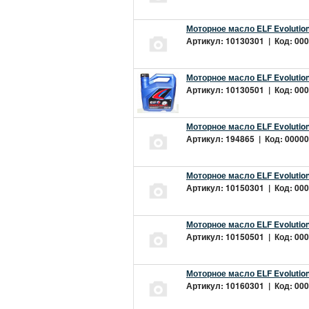
Моторное масло ELF Evolution
Артикул: 10130301 | Код: 000
Моторное масло ELF Evolution
Артикул: 10130501 | Код: 000
Моторное масло ELF Evolution
Артикул: 194865 | Код: 00000
Моторное масло ELF Evolution
Артикул: 10150301 | Код: 000
Моторное масло ELF Evolution
Артикул: 10150501 | Код: 000
Моторное масло ELF Evolution
Артикул: 10160301 | Код: 000