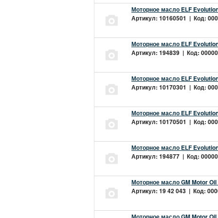
Моторное масло ELF Evolution
Артикул: 10160501 | Код: 000
Моторное масло ELF Evolution
Артикул: 194839 | Код: 00000
Моторное масло ELF Evolution
Артикул: 10170301 | Код: 000
Моторное масло ELF Evolution
Артикул: 10170501 | Код: 000
Моторное масло ELF Evolution
Артикул: 194877 | Код: 00000
Моторное масло GM Motor Oil
Артикул: 19 42 043 | Код: 000
Моторное масло GM Motor Oil