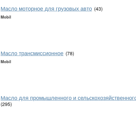
Масло моторное для грузовых авто
(43)
Mobil
Масло трансмиссионное
(78)
Mobil
Масло для промышленного и сельскохозяйственног
(295)