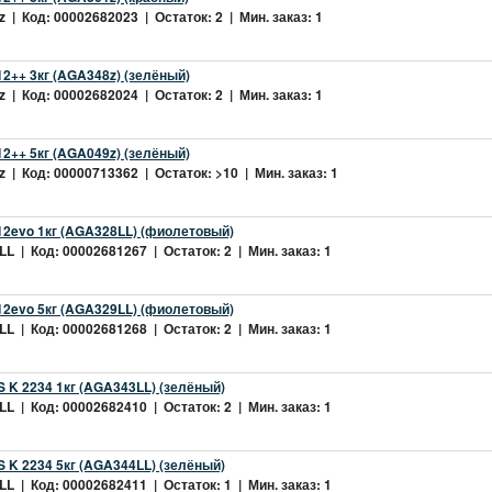
 | Код: 00002682023 | Остаток: 2 | Мин. заказ: 1
2++ 3кг (AGA348z) (зелёный)
 | Код: 00002682024 | Остаток: 2 | Мин. заказ: 1
2++ 5кг (AGA049z) (зелёный)
 | Код: 00000713362 | Остаток: >10 | Мин. заказ: 1
2evo 1кг (AGA328LL) (фиолетовый)
L | Код: 00002681267 | Остаток: 2 | Мин. заказ: 1
2evo 5кг (AGA329LL) (фиолетовый)
L | Код: 00002681268 | Остаток: 2 | Мин. заказ: 1
 K 2234 1кг (AGA343LL) (зелёный)
L | Код: 00002682410 | Остаток: 2 | Мин. заказ: 1
 K 2234 5кг (AGA344LL) (зелёный)
L | Код: 00002682411 | Остаток: 1 | Мин. заказ: 1