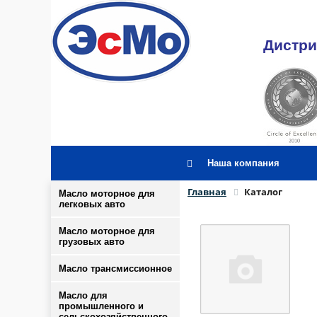
Дистри
Наша компания
Главная
Каталог
Масло моторное для
легковых авто
Масло моторное для
грузовых авто
Масло трансмиссионное
Масло для
промышленного и
сельскохозяйственного