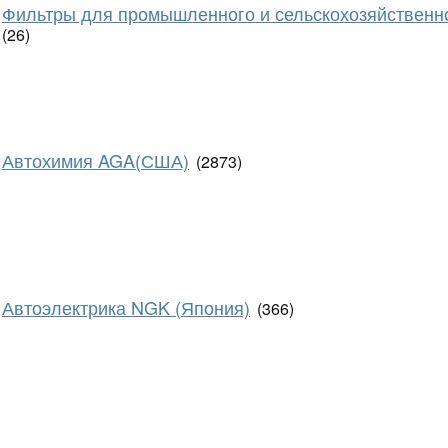
Фильтры для промышленного и сельскохозяйственн
(26)
Автохимия AGA(США)
(2873)
Автоэлектрика NGK (Япония)
(366)