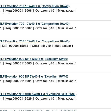
LF Evolution 700 10W40 1 л (Competition 10w40)
 | Код: 00000115008 | Остаток: >10 | Мин. заказ: 1
LF Evolution 700 10W40 4 л (Competition 10w40)
 | Код: 00000115007 | Остаток: >10 | Мин. заказ: 1
LF Evolution 700 10W40 5 л (Competition 10w40)
 Код: 00000115018 | Остаток: >10 | Мин. заказ: 1
LF Evolution 900 NF 5W40 1 л (Excellium 5W40)
 | Код: 00000115005 | Остаток: >10 | Мин. заказ: 1
LF Evolution 900 NF 5W40 4 л (Excellium 5W40)
 | Код: 00000115001 | Остаток: >10 | Мин. заказ: 1
LF Evolution 900 SXR 5W30 1 л (Evolution SXR 5W30)
 | Код: 00000115029 | Остаток: >10 | Мин. заказ: 1