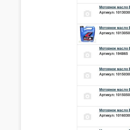
Моторное масло E
Артикул: 10130301
Моторное масло E
Артикул: 10130501
Моторное масло E
Артикул: 194865 |
Моторное масло E
Артикул: 10150301
Моторное масло E
Артикул: 10150501
Моторное масло E
Артикул: 10160301