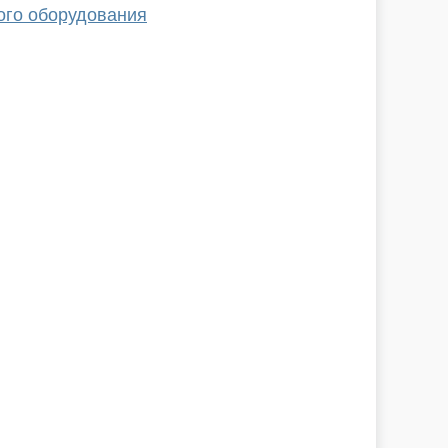
ого оборудования