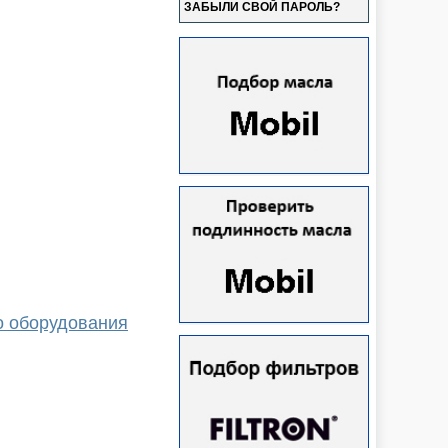
ЗАБЫЛИ СВОЙ ПАРОЛЬ?
о оборудования