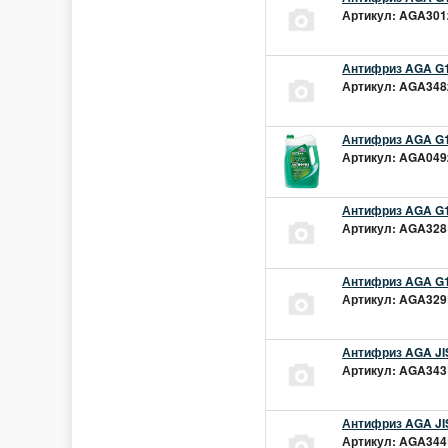
Артикул: AGA301z
Антифриз AGA G1
Артикул: AGA348z
Антифриз AGA G1
Артикул: AGA049z
Антифриз AGA G1
Артикул: AGA328L
Антифриз AGA G1
Артикул: AGA329L
Антифриз AGA JIS
Артикул: AGA343L
Антифриз AGA JIS
Артикул: AGA344L