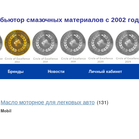
бьютор смазочных материалов c 2002 год
Бренды
Новости
Личный кабинет
Масло моторное для легковых авто
(131)
Mobil