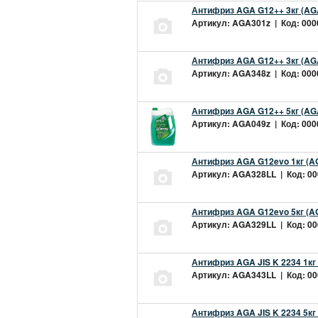
Антифриз AGA G12++ 3кг (AG
Артикул: AGA301z | Код: 0000
Антифриз AGA G12++ 3кг (AG
Артикул: AGA348z | Код: 0000
Антифриз AGA G12++ 5кг (AG
Артикул: AGA049z | Код: 0000
Антифриз AGA G12evo 1кг (A
Артикул: AGA328LL | Код: 000
Антифриз AGA G12evo 5кг (A
Артикул: AGA329LL | Код: 000
Антифриз AGA JIS K 2234 1кг
Артикул: AGA343LL | Код: 000
Антифриз AGA JIS K 2234 5кг