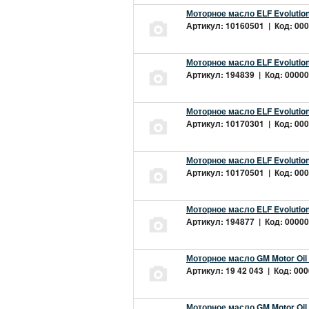
Моторное масло ELF Evolution
Артикул: 10160501 | Код: 000
Моторное масло ELF Evolution
Артикул: 194839 | Код: 00000
Моторное масло ELF Evolution
Артикул: 10170301 | Код: 000
Моторное масло ELF Evolution
Артикул: 10170501 | Код: 000
Моторное масло ELF Evolution
Артикул: 194877 | Код: 00000
Моторное масло GM Motor Oil
Артикул: 19 42 043 | Код: 000
Моторное масло GM Motor Oil