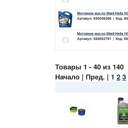
Моторное масло Shell Helix H
Артикул: 550046366 | Код: 00
Моторное масло Shell Helix H
Артикул: 550052791 | Код: 00
Товары 1 - 40 из 140
Начало | Пред. |
1
2
3