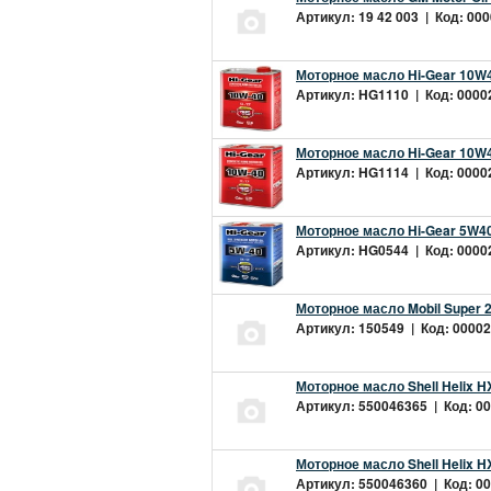
Артикул: 19 42 003 | Код: 000
Моторное масло Hi-Gear 10W4
Артикул: HG1110 | Код: 00002
Моторное масло Hi-Gear 10W4
Артикул: HG1114 | Код: 00002
Моторное масло Hi-Gear 5W40
Артикул: HG0544 | Код: 00002
Моторное масло Mobil Super 
Артикул: 150549 | Код: 00002
Моторное масло Shell Helix H
Артикул: 550046365 | Код: 00
Моторное масло Shell Helix H
Артикул: 550046360 | Код: 00