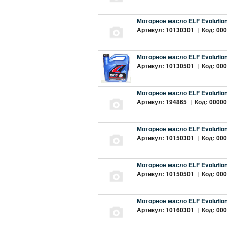
Моторное масло ELF Evolution
Артикул: 10130301 | Код: 000
Моторное масло ELF Evolution
Артикул: 10130501 | Код: 000
Моторное масло ELF Evolution
Артикул: 194865 | Код: 00000
Моторное масло ELF Evolution
Артикул: 10150301 | Код: 000
Моторное масло ELF Evolution
Артикул: 10150501 | Код: 000
Моторное масло ELF Evolution
Артикул: 10160301 | Код: 000