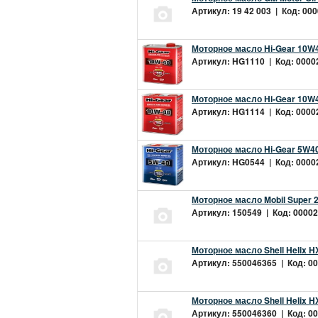
Артикул: 19 42 003 | Код: 000
Моторное масло Hi-Gear 10W4
Артикул: HG1110 | Код: 00002
Моторное масло Hi-Gear 10W4
Артикул: HG1114 | Код: 00002
Моторное масло Hi-Gear 5W40
Артикул: HG0544 | Код: 00002
Моторное масло Mobil Super 
Артикул: 150549 | Код: 00002
Моторное масло Shell Helix H
Артикул: 550046365 | Код: 00
Моторное масло Shell Helix H
Артикул: 550046360 | Код: 00