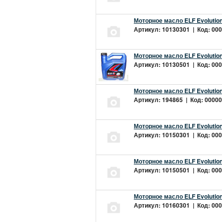
Моторное масло ELF Evolution
Артикул: 10130301 | Код: 000
Моторное масло ELF Evolution
Артикул: 10130501 | Код: 000
Моторное масло ELF Evolution
Артикул: 194865 | Код: 00000
Моторное масло ELF Evolution
Артикул: 10150301 | Код: 000
Моторное масло ELF Evolution
Артикул: 10150501 | Код: 000
Моторное масло ELF Evolution
Артикул: 10160301 | Код: 000