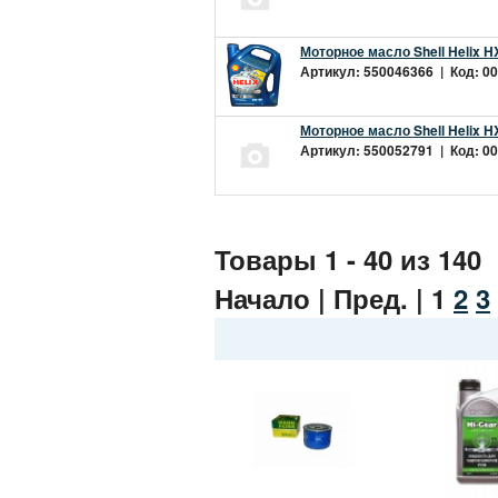
Моторное масло Shell Helix H
Артикул: 550046366 | Код: 00
Моторное масло Shell Helix H
Артикул: 550052791 | Код: 00
Товары 1 - 40 из 140
Начало | Пред. |
1
2
3