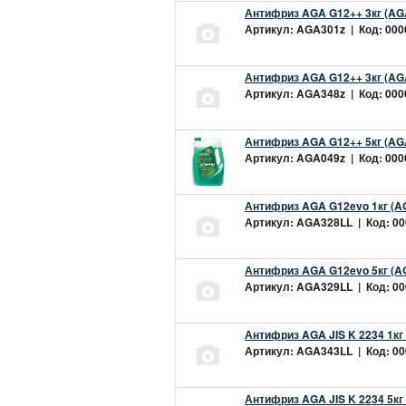
Антифриз AGA G12++ 3кг (AG
Артикул: AGA301z | Код: 0000
Антифриз AGA G12++ 3кг (AG
Артикул: AGA348z | Код: 0000
Антифриз AGA G12++ 5кг (AG
Артикул: AGA049z | Код: 0000
Антифриз AGA G12evo 1кг (A
Артикул: AGA328LL | Код: 000
Антифриз AGA G12evo 5кг (A
Артикул: AGA329LL | Код: 000
Антифриз AGA JIS K 2234 1кг
Артикул: AGA343LL | Код: 000
Антифриз AGA JIS K 2234 5кг