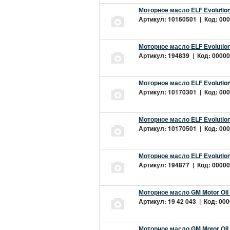
Моторное масло ELF Evolution
Артикул: 10160501 | Код: 000
Моторное масло ELF Evolution
Артикул: 194839 | Код: 00000
Моторное масло ELF Evolution
Артикул: 10170301 | Код: 000
Моторное масло ELF Evolution
Артикул: 10170501 | Код: 000
Моторное масло ELF Evolution
Артикул: 194877 | Код: 00000
Моторное масло GM Motor Oil
Артикул: 19 42 043 | Код: 000
Моторное масло GM Motor Oil