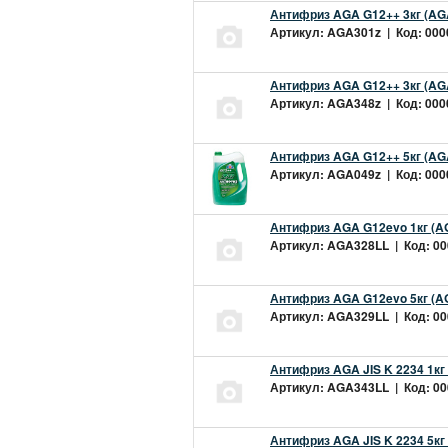
Антифриз AGA G12++ 3кг (AG
Артикул: AGA301z | Код: 0000
Антифриз AGA G12++ 3кг (AG
Артикул: AGA348z | Код: 0000
Антифриз AGA G12++ 5кг (AG
Артикул: AGA049z | Код: 0000
Антифриз AGA G12evo 1кг (A
Артикул: AGA328LL | Код: 000
Антифриз AGA G12evo 5кг (A
Артикул: AGA329LL | Код: 000
Антифриз AGA JIS K 2234 1кг
Артикул: AGA343LL | Код: 000
Антифриз AGA JIS K 2234 5кг