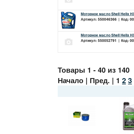
Моторное масло Shell Helix H
Артикул: 550046366 | Код: 00
Моторное масло Shell Helix H
Артикул: 550052791 | Код: 00
Товары 1 - 40 из 140
Начало | Пред. |
1
2
3