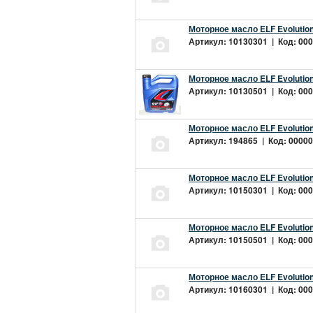
Моторное масло ELF Evolution
Артикул: 10130301 | Код: 000
Моторное масло ELF Evolution
Артикул: 10130501 | Код: 000
Моторное масло ELF Evolution
Артикул: 194865 | Код: 00000
Моторное масло ELF Evolution
Артикул: 10150301 | Код: 000
Моторное масло ELF Evolution
Артикул: 10150501 | Код: 000
Моторное масло ELF Evolution
Артикул: 10160301 | Код: 000