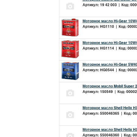
Артикул: 19 42 003 | Код: 000
Моторное масло Hi-Gear 10W4
Артикул: HG1110 | Код: 00002
Моторное масло Hi-Gear 10W4
Артикул: HG1114 | Код: 00002
Моторное масло Hi-Gear 5W40
Артикул: HG0544 | Код: 00002
Моторное масло Mobil Super 
Артикул: 150549 | Код: 00002
Моторное масло Shell Helix H
Артикул: 550046365 | Код: 00
Моторное масло Shell Helix H
Артикул: 550046360 | Код: 00