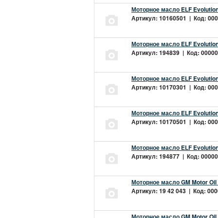
Моторное масло ELF Evolution
Артикул: 10160501 | Код: 000
Моторное масло ELF Evolution
Артикул: 194839 | Код: 00000
Моторное масло ELF Evolution
Артикул: 10170301 | Код: 000
Моторное масло ELF Evolution
Артикул: 10170501 | Код: 000
Моторное масло ELF Evolution
Артикул: 194877 | Код: 00000
Моторное масло GM Motor Oil
Артикул: 19 42 043 | Код: 000
Моторное масло GM Motor Oil