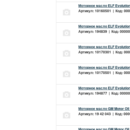
Моторное масло ELF Evolution
Артикул: 10160501 | Код: 000
Моторное масло ELF Evolution
Артикул: 194839 | Код: 00000
Моторное масло ELF Evolution
Артикул: 10170301 | Код: 000
Моторное масло ELF Evolution
Артикул: 10170501 | Код: 000
Моторное масло ELF Evolution
Артикул: 194877 | Код: 00000
Моторное масло GM Motor Oil
Артикул: 19 42 043 | Код: 000
Моторное масло GM Motor Oil