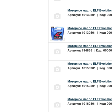
Моторное масло ELF Evolution
Артикул: 10130301 | Код: 000
Моторное масло ELF Evolution
Артикул: 10130501 | Код: 000
Моторное масло ELF Evolution
Артикул: 194865 | Код: 00000
Моторное масло ELF Evolution
Артикул: 10150301 | Код: 000
Моторное масло ELF Evolution
Артикул: 10150501 | Код: 000
Моторное масло ELF Evolution
Артикул: 10160301 | Код: 000