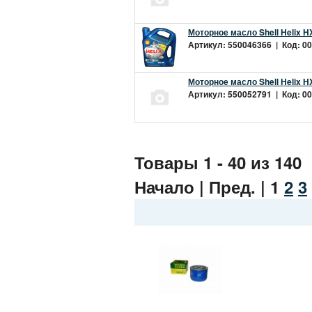
Моторное масло Shell Helix H
Артикул: 550046366 | Код: 00
Моторное масло Shell Helix H
Артикул: 550052791 | Код: 00
Товары 1 - 40 из 140
Начало | Пред. |
1
2
3