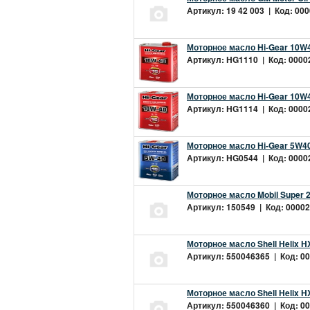
Артикул: 19 42 003 | Код: 000
Моторное масло Hi-Gear 10W4
Артикул: HG1110 | Код: 00002
Моторное масло Hi-Gear 10W4
Артикул: HG1114 | Код: 00002
Моторное масло Hi-Gear 5W40
Артикул: HG0544 | Код: 00002
Моторное масло Mobil Super 
Артикул: 150549 | Код: 00002
Моторное масло Shell Helix H
Артикул: 550046365 | Код: 00
Моторное масло Shell Helix H
Артикул: 550046360 | Код: 00