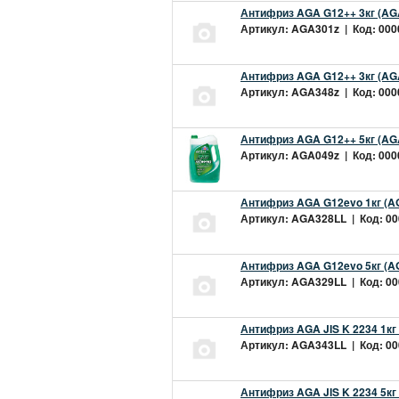
Антифриз AGA G12++ 3кг (AG
Артикул: AGA301z | Код: 0000
Антифриз AGA G12++ 3кг (AG
Артикул: AGA348z | Код: 0000
Антифриз AGA G12++ 5кг (AG
Артикул: AGA049z | Код: 0000
Антифриз AGA G12evo 1кг (A
Артикул: AGA328LL | Код: 000
Антифриз AGA G12evo 5кг (A
Артикул: AGA329LL | Код: 000
Антифриз AGA JIS K 2234 1кг
Артикул: AGA343LL | Код: 000
Антифриз AGA JIS K 2234 5кг