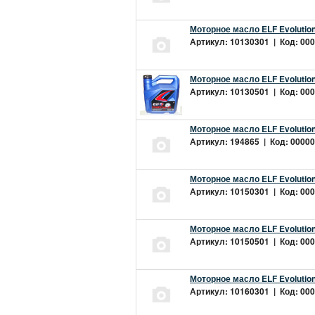
Моторное масло ELF Evolution
Артикул: 10130301 | Код: 000
Моторное масло ELF Evolution
Артикул: 10130501 | Код: 000
Моторное масло ELF Evolution
Артикул: 194865 | Код: 00000
Моторное масло ELF Evolution
Артикул: 10150301 | Код: 000
Моторное масло ELF Evolution
Артикул: 10150501 | Код: 000
Моторное масло ELF Evolution
Артикул: 10160301 | Код: 000