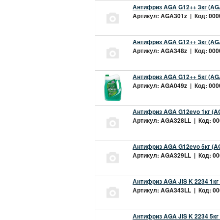
Антифриз AGA G12++ 3кг (AG
Артикул: AGA301z | Код: 0000
Антифриз AGA G12++ 3кг (AG
Артикул: AGA348z | Код: 0000
Антифриз AGA G12++ 5кг (AG
Артикул: AGA049z | Код: 0000
Антифриз AGA G12evo 1кг (A
Артикул: AGA328LL | Код: 000
Антифриз AGA G12evo 5кг (A
Артикул: AGA329LL | Код: 000
Антифриз AGA JIS K 2234 1кг
Артикул: AGA343LL | Код: 000
Антифриз AGA JIS K 2234 5кг