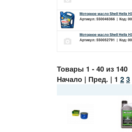
Моторное масло Shell Helix H
Артикул: 550046366 | Код: 00
Моторное масло Shell Helix H
Артикул: 550052791 | Код: 00
Товары 1 - 40 из 140
Начало | Пред. |
1
2
3