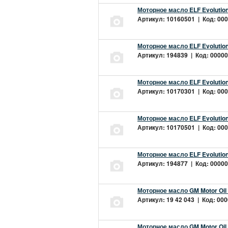
Моторное масло ELF Evolution
Артикул: 10160501 | Код: 000
Моторное масло ELF Evolution
Артикул: 194839 | Код: 00000
Моторное масло ELF Evolution
Артикул: 10170301 | Код: 000
Моторное масло ELF Evolution
Артикул: 10170501 | Код: 000
Моторное масло ELF Evolution
Артикул: 194877 | Код: 00000
Моторное масло GM Motor Oil
Артикул: 19 42 043 | Код: 000
Моторное масло GM Motor Oil