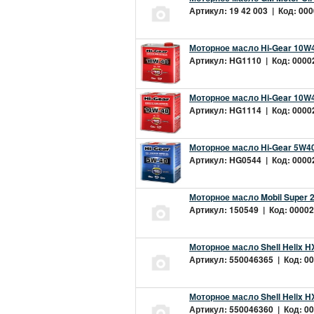
Артикул: 19 42 003 | Код: 000
Моторное масло Hi-Gear 10W4
Артикул: HG1110 | Код: 00002
Моторное масло Hi-Gear 10W4
Артикул: HG1114 | Код: 00002
Моторное масло Hi-Gear 5W40
Артикул: HG0544 | Код: 00002
Моторное масло Mobil Super 
Артикул: 150549 | Код: 00002
Моторное масло Shell Helix H
Артикул: 550046365 | Код: 00
Моторное масло Shell Helix H
Артикул: 550046360 | Код: 00