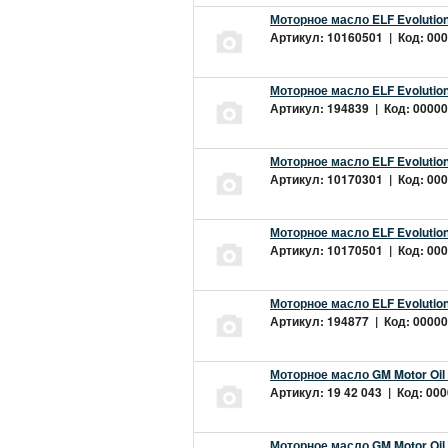
Моторное масло ELF Evolution
Артикул: 10160501 | Код: 000
Моторное масло ELF Evolution
Артикул: 194839 | Код: 00000
Моторное масло ELF Evolution
Артикул: 10170301 | Код: 000
Моторное масло ELF Evolution
Артикул: 10170501 | Код: 000
Моторное масло ELF Evolution
Артикул: 194877 | Код: 00000
Моторное масло GM Motor Oil
Артикул: 19 42 043 | Код: 000
Моторное масло GM Motor Oil