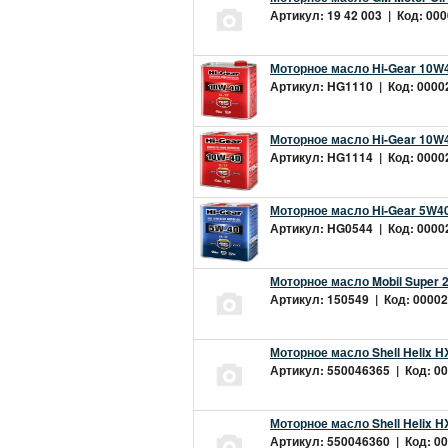
Артикул: 19 42 003 | Код: 000
Моторное масло Hi-Gear 10W4
Артикул: HG1110 | Код: 00002
Моторное масло Hi-Gear 10W4
Артикул: HG1114 | Код: 00002
Моторное масло Hi-Gear 5W40
Артикул: HG0544 | Код: 00002
Моторное масло Mobil Super 
Артикул: 150549 | Код: 00002
Моторное масло Shell Helix H
Артикул: 550046365 | Код: 00
Моторное масло Shell Helix H
Артикул: 550046360 | Код: 00