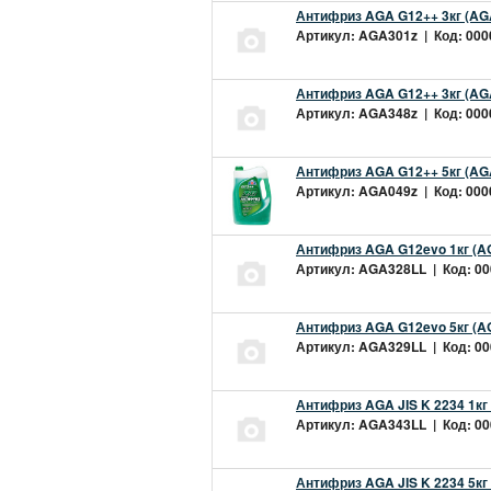
Антифриз AGA G12++ 3кг (AG
Артикул: AGA301z | Код: 0000
Антифриз AGA G12++ 3кг (AG
Артикул: AGA348z | Код: 0000
Антифриз AGA G12++ 5кг (AG
Артикул: AGA049z | Код: 0000
Антифриз AGA G12evo 1кг (A
Артикул: AGA328LL | Код: 000
Антифриз AGA G12evo 5кг (A
Артикул: AGA329LL | Код: 000
Антифриз AGA JIS K 2234 1кг
Артикул: AGA343LL | Код: 000
Антифриз AGA JIS K 2234 5кг