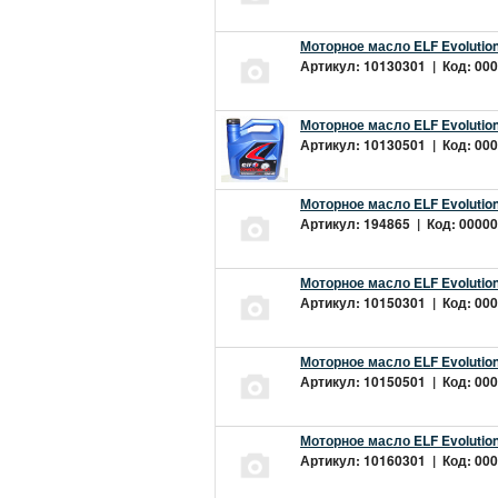
Моторное масло ELF Evolution
Артикул: 10130301 | Код: 000
Моторное масло ELF Evolution
Артикул: 10130501 | Код: 000
Моторное масло ELF Evolution
Артикул: 194865 | Код: 00000
Моторное масло ELF Evolution
Артикул: 10150301 | Код: 000
Моторное масло ELF Evolution
Артикул: 10150501 | Код: 000
Моторное масло ELF Evolution
Артикул: 10160301 | Код: 000