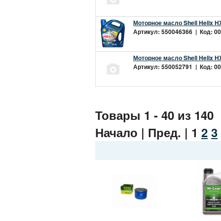
Моторное масло Shell Helix H
Артикул: 550046366 | Код: 00
Моторное масло Shell Helix H
Артикул: 550052791 | Код: 00
Товары 1 - 40 из 140
Начало | Пред. |
1
2
3