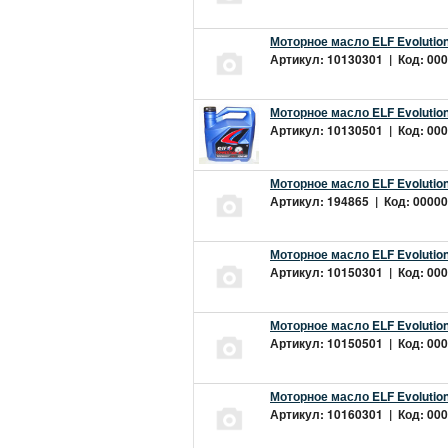
Моторное масло ELF Evolution
Артикул: 10130301 | Код: 000
Моторное масло ELF Evolution
Артикул: 10130501 | Код: 000
Моторное масло ELF Evolution
Артикул: 194865 | Код: 00000
Моторное масло ELF Evolution
Артикул: 10150301 | Код: 000
Моторное масло ELF Evolution
Артикул: 10150501 | Код: 000
Моторное масло ELF Evolution
Артикул: 10160301 | Код: 000