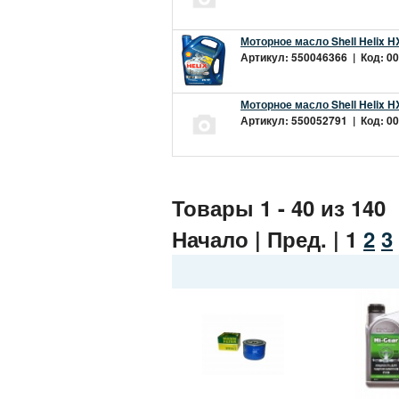
Моторное масло Shell Helix H
Артикул: 550046366 | Код: 00
Моторное масло Shell Helix H
Артикул: 550052791 | Код: 00
Товары 1 - 40 из 140
Начало | Пред. |
1
2
3