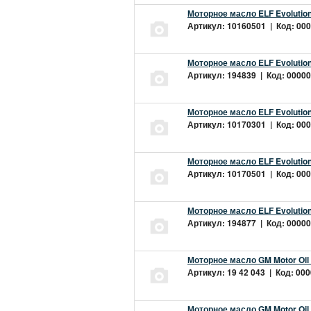
Моторное масло ELF Evolution
Артикул: 10160501 | Код: 000
Моторное масло ELF Evolution
Артикул: 194839 | Код: 00000
Моторное масло ELF Evolution
Артикул: 10170301 | Код: 000
Моторное масло ELF Evolution
Артикул: 10170501 | Код: 000
Моторное масло ELF Evolution
Артикул: 194877 | Код: 00000
Моторное масло GM Motor Oil
Артикул: 19 42 043 | Код: 000
Моторное масло GM Motor Oil