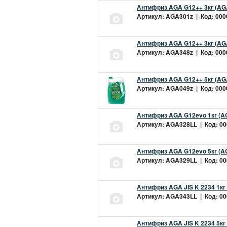
Антифриз AGA G12++ 3кг (AG
Артикул: AGA301z | Код: 0000
Антифриз AGA G12++ 3кг (AG
Артикул: AGA348z | Код: 0000
Антифриз AGA G12++ 5кг (AG
Артикул: AGA049z | Код: 0000
Антифриз AGA G12evo 1кг (A
Артикул: AGA328LL | Код: 000
Антифриз AGA G12evo 5кг (A
Артикул: AGA329LL | Код: 000
Антифриз AGA JIS K 2234 1кг
Артикул: AGA343LL | Код: 000
Антифриз AGA JIS K 2234 5кг