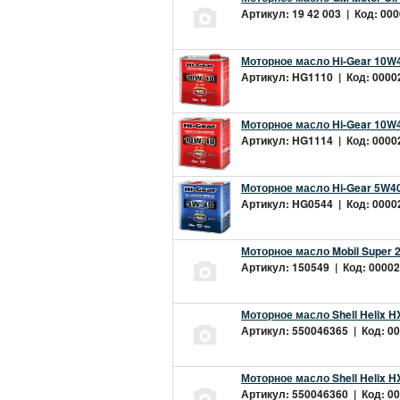
Артикул: 19 42 003 | Код: 000
Моторное масло Hi-Gear 10W4
Артикул: HG1110 | Код: 00002
Моторное масло Hi-Gear 10W4
Артикул: HG1114 | Код: 00002
Моторное масло Hi-Gear 5W40
Артикул: HG0544 | Код: 00002
Моторное масло Mobil Super 
Артикул: 150549 | Код: 00002
Моторное масло Shell Helix H
Артикул: 550046365 | Код: 00
Моторное масло Shell Helix H
Артикул: 550046360 | Код: 00