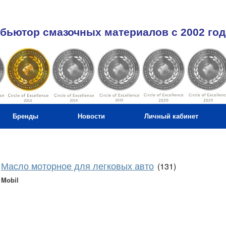
бьютор смазочных материалов c 2002 год
Бренды
Новости
Личный кабинет
Масло моторное для легковых авто
(131)
Mobil