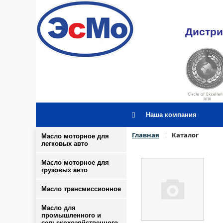
Дистри
Наша компания
Главная
Каталог
Масло моторное для
легковых авто
Масло моторное для
грузовых авто
Масло трансмиссионное
Масло для
промышленного и
сельскохозяйственного