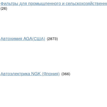
Фильтры для промышленного и сельскохозяйственн
(26)
Автохимия AGA(США)
(2873)
Автоэлектрика NGK (Япония)
(366)