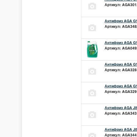
Артикул: AGA301z
Антифриз AGA G1
Артикул: AGA348z
Антифриз AGA G1
Артикул: AGA049z
Антифриз AGA G1
Артикул: AGA328L
Антифриз AGA G1
Артикул: AGA329L
Антифриз AGA JIS
Артикул: AGA343L
Антифриз AGA JIS
Артикул: AGA344L