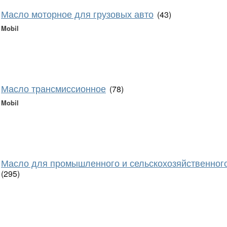
Масло моторное для грузовых авто
(43)
Mobil
Масло трансмиссионное
(78)
Mobil
Масло для промышленного и сельскохозяйственног
(295)