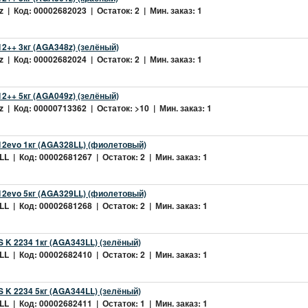
 | Код: 00002682023 | Остаток: 2 | Мин. заказ: 1
2++ 3кг (AGA348z) (зелёный)
 | Код: 00002682024 | Остаток: 2 | Мин. заказ: 1
2++ 5кг (AGA049z) (зелёный)
 | Код: 00000713362 | Остаток: >10 | Мин. заказ: 1
2evo 1кг (AGA328LL) (фиолетовый)
L | Код: 00002681267 | Остаток: 2 | Мин. заказ: 1
2evo 5кг (AGA329LL) (фиолетовый)
L | Код: 00002681268 | Остаток: 2 | Мин. заказ: 1
 K 2234 1кг (AGA343LL) (зелёный)
L | Код: 00002682410 | Остаток: 2 | Мин. заказ: 1
 K 2234 5кг (AGA344LL) (зелёный)
L | Код: 00002682411 | Остаток: 1 | Мин. заказ: 1