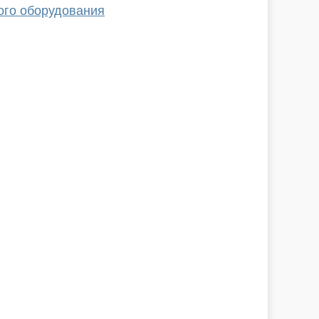
ого оборудования