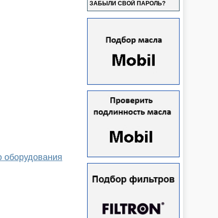
ЗАБЫЛИ СВОЙ ПАРОЛЬ?
о оборудования