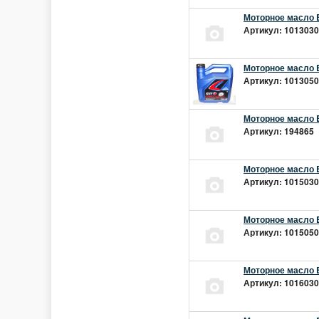
Моторное масло E
Артикул: 10130301
Моторное масло E
Артикул: 10130501
Моторное масло E
Артикул: 194865 |
Моторное масло E
Артикул: 10150301
Моторное масло E
Артикул: 10150501
Моторное масло E
Артикул: 10160301