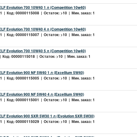
LF Evolution 700 10W40 1 л (Competition 10w40)
 | Код: 00000115008 | Остаток: >10 | Мин. заказ: 1
LF Evolution 700 10W40 4 л (Competition 10w40)
 | Код: 00000115007 | Остаток: >10 | Мин. заказ: 1
LF Evolution 700 10W40 5 л (Competition 10w40)
 Код: 00000115018 | Остаток: >10 | Мин. заказ: 1
LF Evolution 900 NF 5W40 1 л (Excellium 5W40)
 | Код: 00000115005 | Остаток: >10 | Мин. заказ: 1
LF Evolution 900 NF 5W40 4 л (Excellium 5W40)
 | Код: 00000115001 | Остаток: >10 | Мин. заказ: 1
LF Evolution 900 SXR 5W30 1 л (Evolution SXR 5W30)
 | Код: 00000115029 | Остаток: >10 | Мин. заказ: 1