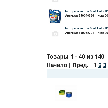
Моторное масло Shell Helix H
Артикул: 550046366 | Код: 00
Моторное масло Shell Helix H
Артикул: 550052791 | Код: 00
Товары 1 - 40 из 140
Начало | Пред. |
1
2
3