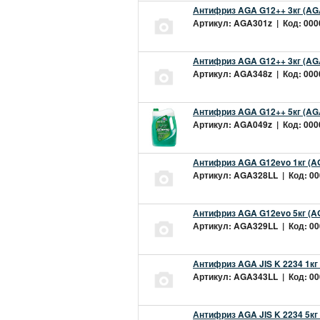
Антифриз AGA G12++ 3кг (AG
Артикул: AGA301z | Код: 0000
Антифриз AGA G12++ 3кг (AG
Артикул: AGA348z | Код: 0000
Антифриз AGA G12++ 5кг (AG
Артикул: AGA049z | Код: 0000
Антифриз AGA G12evo 1кг (A
Артикул: AGA328LL | Код: 000
Антифриз AGA G12evo 5кг (A
Артикул: AGA329LL | Код: 000
Антифриз AGA JIS K 2234 1кг
Артикул: AGA343LL | Код: 000
Антифриз AGA JIS K 2234 5кг