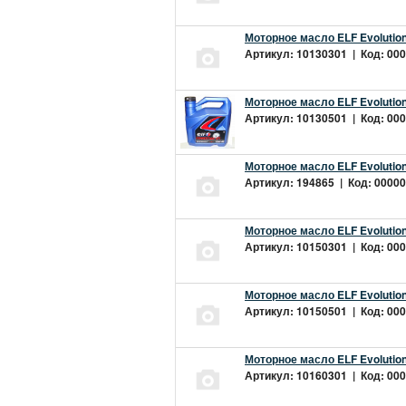
Моторное масло ELF Evolution
Артикул: 10130301 | Код: 000
Моторное масло ELF Evolution
Артикул: 10130501 | Код: 000
Моторное масло ELF Evolution
Артикул: 194865 | Код: 00000
Моторное масло ELF Evolution
Артикул: 10150301 | Код: 000
Моторное масло ELF Evolution
Артикул: 10150501 | Код: 000
Моторное масло ELF Evolution
Артикул: 10160301 | Код: 000