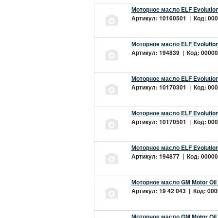
Моторное масло ELF Evolution
Артикул: 10160501 | Код: 000
Моторное масло ELF Evolution
Артикул: 194839 | Код: 00000
Моторное масло ELF Evolution
Артикул: 10170301 | Код: 000
Моторное масло ELF Evolution
Артикул: 10170501 | Код: 000
Моторное масло ELF Evolution
Артикул: 194877 | Код: 00000
Моторное масло GM Motor Oil
Артикул: 19 42 043 | Код: 000
Моторное масло GM Motor Oil