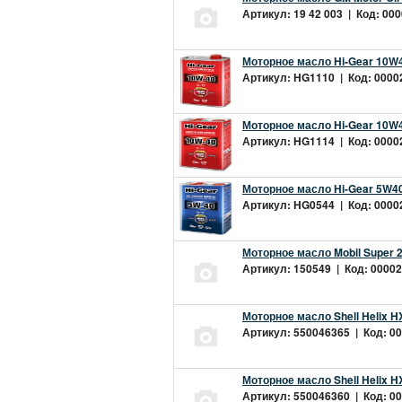
Артикул: 19 42 003 | Код: 000
Моторное масло Hi-Gear 10W4
Артикул: HG1110 | Код: 00002
Моторное масло Hi-Gear 10W4
Артикул: HG1114 | Код: 00002
Моторное масло Hi-Gear 5W40
Артикул: HG0544 | Код: 00002
Моторное масло Mobil Super 
Артикул: 150549 | Код: 00002
Моторное масло Shell Helix H
Артикул: 550046365 | Код: 00
Моторное масло Shell Helix H
Артикул: 550046360 | Код: 00