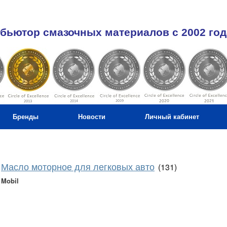
бьютор смазочных материалов c 2002 год
Бренды
Новости
Личный кабинет
Масло моторное для легковых авто
(131)
Mobil