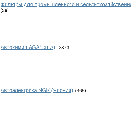
Фильтры для промышленного и сельскохозяйственн
(26)
Автохимия AGA(США)
(2873)
Автоэлектрика NGK (Япония)
(366)