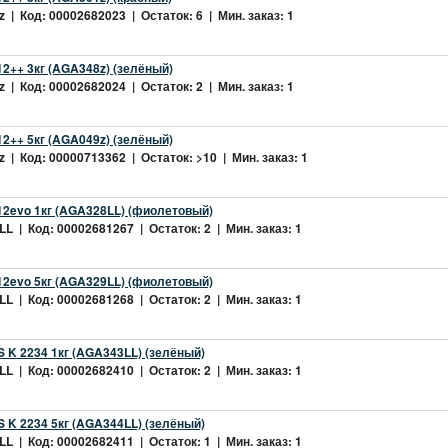
 | Код: 00002682023 | Остаток: 6 | Мин. заказ: 1
2++ 3кг (AGA348z) (зелёный)
 | Код: 00002682024 | Остаток: 2 | Мин. заказ: 1
2++ 5кг (AGA049z) (зелёный)
 | Код: 00000713362 | Остаток: >10 | Мин. заказ: 1
2evo 1кг (AGA328LL) (фиолетовый)
L | Код: 00002681267 | Остаток: 2 | Мин. заказ: 1
2evo 5кг (AGA329LL) (фиолетовый)
L | Код: 00002681268 | Остаток: 2 | Мин. заказ: 1
 K 2234 1кг (AGA343LL) (зелёный)
L | Код: 00002682410 | Остаток: 2 | Мин. заказ: 1
 K 2234 5кг (AGA344LL) (зелёный)
L | Код: 00002682411 | Остаток: 1 | Мин. заказ: 1