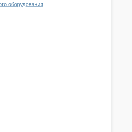
ого оборудования