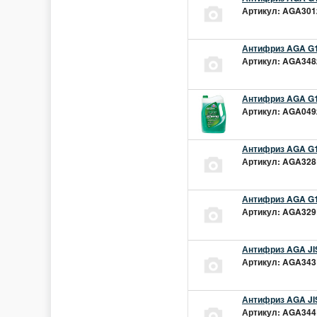
Артикул: AGA301z
Антифриз AGA G1
Артикул: AGA348z
Антифриз AGA G1
Артикул: AGA049z
Антифриз AGA G1
Артикул: AGA328L
Антифриз AGA G1
Артикул: AGA329L
Антифриз AGA JIS
Артикул: AGA343L
Антифриз AGA JIS
Артикул: AGA344L