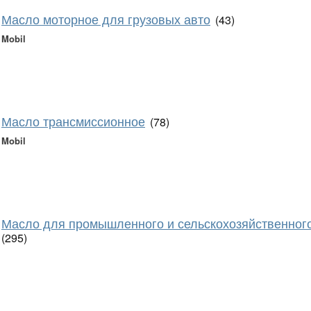
Масло моторное для грузовых авто
(43)
Mobil
Масло трансмиссионное
(78)
Mobil
Масло для промышленного и сельскохозяйственног
(295)