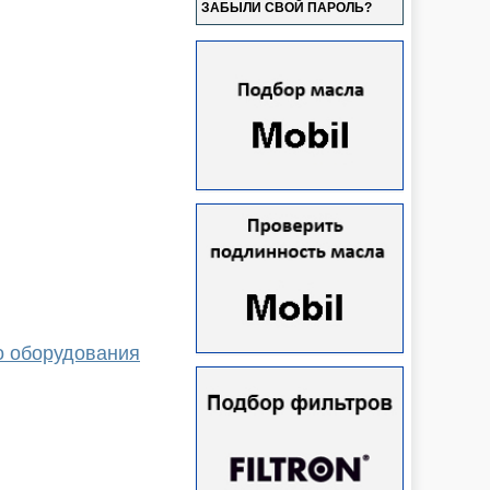
ЗАБЫЛИ СВОЙ ПАРОЛЬ?
о оборудования