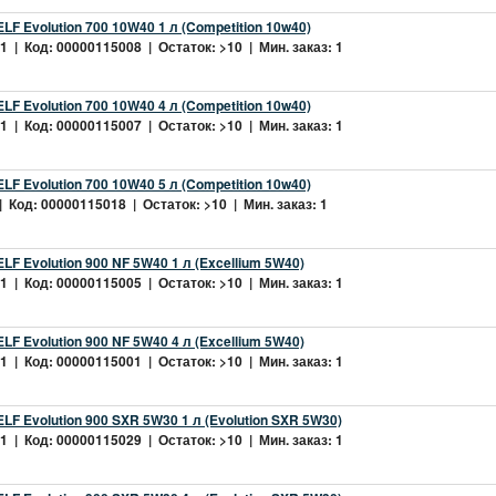
LF Evolution 700 10W40 1 л (Competition 10w40)
 | Код: 00000115008 | Остаток: >10 | Мин. заказ: 1
LF Evolution 700 10W40 4 л (Competition 10w40)
 | Код: 00000115007 | Остаток: >10 | Мин. заказ: 1
LF Evolution 700 10W40 5 л (Competition 10w40)
 Код: 00000115018 | Остаток: >10 | Мин. заказ: 1
LF Evolution 900 NF 5W40 1 л (Excellium 5W40)
 | Код: 00000115005 | Остаток: >10 | Мин. заказ: 1
LF Evolution 900 NF 5W40 4 л (Excellium 5W40)
 | Код: 00000115001 | Остаток: >10 | Мин. заказ: 1
LF Evolution 900 SXR 5W30 1 л (Evolution SXR 5W30)
 | Код: 00000115029 | Остаток: >10 | Мин. заказ: 1