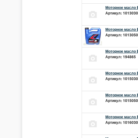
Моторное масло E
Артикул: 10130301
Моторное масло E
Артикул: 10130501
Моторное масло E
Артикул: 194865 |
Моторное масло E
Артикул: 10150301
Моторное масло E
Артикул: 10150501
Моторное масло E
Артикул: 10160301