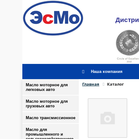
Дистри
Наша компания
Главная
Каталог
Масло моторное для
легковых авто
Масло моторное для
грузовых авто
Масло трансмиссионное
Масло для
промышленного и
сельскохозяйственного