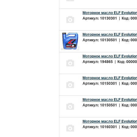
Моторное масло ELF Evolution
Артикул: 10130301 | Код: 000
Моторное масло ELF Evolution
Артикул: 10130501 | Код: 000
Моторное масло ELF Evolution
Артикул: 194865 | Код: 00000
Моторное масло ELF Evolution
Артикул: 10150301 | Код: 000
Моторное масло ELF Evolution
Артикул: 10150501 | Код: 000
Моторное масло ELF Evolution
Артикул: 10160301 | Код: 000