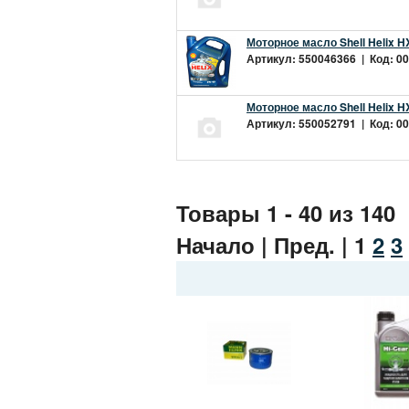
Моторное масло Shell Helix H
Артикул: 550046366 | Код: 00
Моторное масло Shell Helix H
Артикул: 550052791 | Код: 00
Товары 1 - 40 из 140
Начало | Пред. |
1
2
3