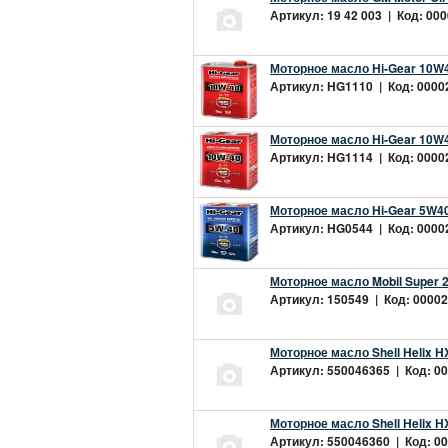
Артикул: 19 42 003 | Код: 000
Моторное масло Hi-Gear 10W4
Артикул: HG1110 | Код: 00002
Моторное масло Hi-Gear 10W4
Артикул: HG1114 | Код: 00002
Моторное масло Hi-Gear 5W40
Артикул: HG0544 | Код: 00002
Моторное масло Mobil Super 
Артикул: 150549 | Код: 00002
Моторное масло Shell Helix H
Артикул: 550046365 | Код: 00
Моторное масло Shell Helix H
Артикул: 550046360 | Код: 00