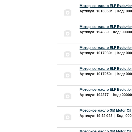
Моторное масло ELF Evolution
Артикул: 10160501 | Код: 000
Моторное масло ELF Evolution
Артикул: 194839 | Код: 00000
Моторное масло ELF Evolution
Артикул: 10170301 | Код: 000
Моторное масло ELF Evolution
Артикул: 10170501 | Код: 000
Моторное масло ELF Evolution
Артикул: 194877 | Код: 00000
Моторное масло GM Motor Oil
Артикул: 19 42 043 | Код: 000
Моторное масло GM Motor Oil