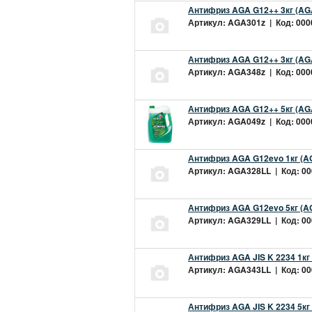
Антифриз AGA G12++ 3кг (AG
Артикул: AGA301z | Код: 0000
Антифриз AGA G12++ 3кг (AG
Артикул: AGA348z | Код: 0000
Антифриз AGA G12++ 5кг (AG
Артикул: AGA049z | Код: 0000
Антифриз AGA G12evo 1кг (A
Артикул: AGA328LL | Код: 000
Антифриз AGA G12evo 5кг (A
Артикул: AGA329LL | Код: 000
Антифриз AGA JIS K 2234 1кг
Артикул: AGA343LL | Код: 000
Антифриз AGA JIS K 2234 5кг