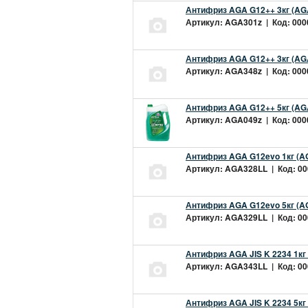
Антифриз AGA G12++ 3кг (AG
Артикул: AGA301z | Код: 0000
Антифриз AGA G12++ 3кг (AG
Артикул: AGA348z | Код: 0000
Антифриз AGA G12++ 5кг (AG
Артикул: AGA049z | Код: 0000
Антифриз AGA G12evo 1кг (A
Артикул: AGA328LL | Код: 000
Антифриз AGA G12evo 5кг (A
Артикул: AGA329LL | Код: 000
Антифриз AGA JIS K 2234 1кг
Артикул: AGA343LL | Код: 000
Антифриз AGA JIS K 2234 5кг