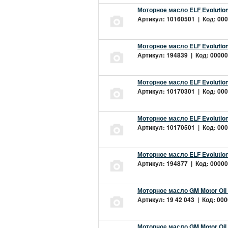
Моторное масло ELF Evolution
Артикул: 10160501 | Код: 000
Моторное масло ELF Evolution
Артикул: 194839 | Код: 00000
Моторное масло ELF Evolution
Артикул: 10170301 | Код: 000
Моторное масло ELF Evolution
Артикул: 10170501 | Код: 000
Моторное масло ELF Evolution
Артикул: 194877 | Код: 00000
Моторное масло GM Motor Oil
Артикул: 19 42 043 | Код: 000
Моторное масло GM Motor Oil