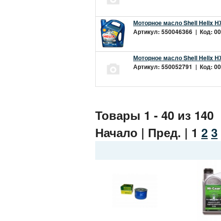
Моторное масло Shell Helix H
Артикул: 550046366 | Код: 00
Моторное масло Shell Helix H
Артикул: 550052791 | Код: 00
Товары 1 - 40 из 140
Начало | Пред. |
1
2
3