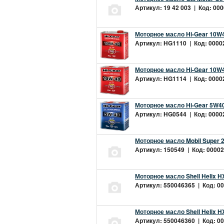
Артикул: 19 42 003 | Код: 000
Моторное масло Hi-Gear 10W4
Артикул: HG1110 | Код: 00002
Моторное масло Hi-Gear 10W4
Артикул: HG1114 | Код: 00002
Моторное масло Hi-Gear 5W40
Артикул: HG0544 | Код: 00002
Моторное масло Mobil Super 
Артикул: 150549 | Код: 00002
Моторное масло Shell Helix H
Артикул: 550046365 | Код: 00
Моторное масло Shell Helix H
Артикул: 550046360 | Код: 00