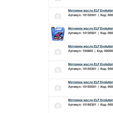
Моторное масло ELF Evolution
Артикул: 10130301 | Код: 000
Моторное масло ELF Evolution
Артикул: 10130501 | Код: 000
Моторное масло ELF Evolution
Артикул: 194865 | Код: 00000
Моторное масло ELF Evolution
Артикул: 10150301 | Код: 000
Моторное масло ELF Evolution
Артикул: 10150501 | Код: 000
Моторное масло ELF Evolution
Артикул: 10160301 | Код: 000