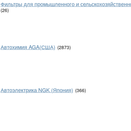
Фильтры для промышленного и сельскохозяйственн
(26)
Автохимия AGA(США)
(2873)
Автоэлектрика NGK (Япония)
(366)