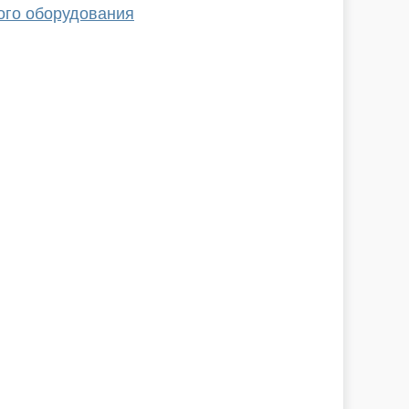
ого оборудования