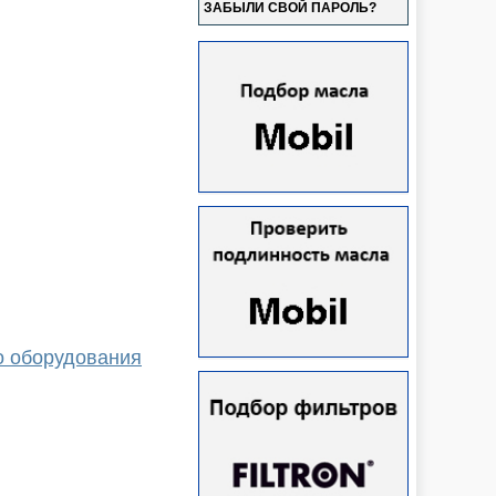
ЗАБЫЛИ СВОЙ ПАРОЛЬ?
о оборудования