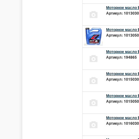
Моторное масло E
Артикул: 10130301
Моторное масло E
Артикул: 10130501
Моторное масло E
Артикул: 194865 |
Моторное масло E
Артикул: 10150301
Моторное масло E
Артикул: 10150501
Моторное масло E
Артикул: 10160301