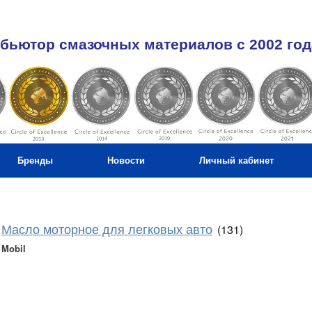
бьютор смазочных материалов c 2002 год
Бренды
Новости
Личный кабинет
Масло моторное для легковых авто
(131)
Mobil