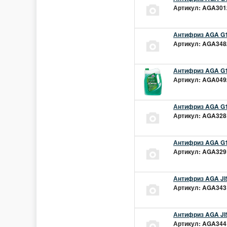
Артикул: AGA301z
Антифриз AGA G1
Артикул: AGA348z
Антифриз AGA G1
Артикул: AGA049z
Антифриз AGA G1
Артикул: AGA328L
Антифриз AGA G1
Артикул: AGA329L
Антифриз AGA JIS
Артикул: AGA343L
Антифриз AGA JIS
Артикул: AGA344L