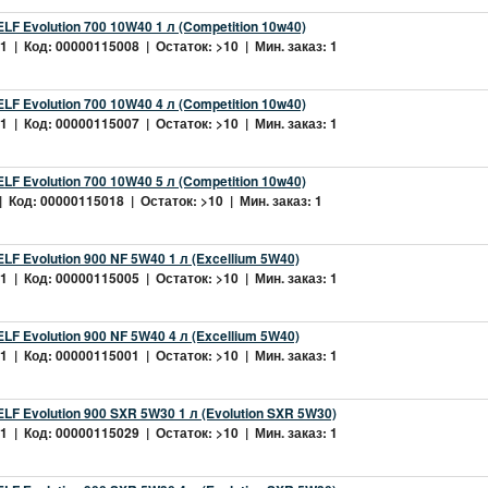
LF Evolution 700 10W40 1 л (Competition 10w40)
 | Код: 00000115008 | Остаток: >10 | Мин. заказ: 1
LF Evolution 700 10W40 4 л (Competition 10w40)
 | Код: 00000115007 | Остаток: >10 | Мин. заказ: 1
LF Evolution 700 10W40 5 л (Competition 10w40)
 Код: 00000115018 | Остаток: >10 | Мин. заказ: 1
LF Evolution 900 NF 5W40 1 л (Excellium 5W40)
 | Код: 00000115005 | Остаток: >10 | Мин. заказ: 1
LF Evolution 900 NF 5W40 4 л (Excellium 5W40)
 | Код: 00000115001 | Остаток: >10 | Мин. заказ: 1
LF Evolution 900 SXR 5W30 1 л (Evolution SXR 5W30)
 | Код: 00000115029 | Остаток: >10 | Мин. заказ: 1