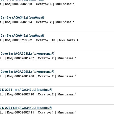
 | Код: 00002682023 | Остаток: 6 | Мин. заказ: 1
2++ 3кг (AGA348z) (зелёный)
 | Код: 00002682024 | Остаток: 2 | Мин. заказ: 1
2++ 5кг (AGA049z) (зелёный)
 | Код: 00000713362 | Остаток: >10 | Мин. заказ: 1
2evo 1кг (AGA328LL) (фиолетовый)
L | Код: 00002681267 | Остаток: 2 | Мин. заказ: 1
2evo 5кг (AGA329LL) (фиолетовый)
L | Код: 00002681268 | Остаток: 2 | Мин. заказ: 1
 K 2234 1кг (AGA343LL) (зелёный)
L | Код: 00002682410 | Остаток: 2 | Мин. заказ: 1
 K 2234 5кг (AGA344LL) (зелёный)
L | Код: 00002682411 | Остаток: 1 | Мин. заказ: 1