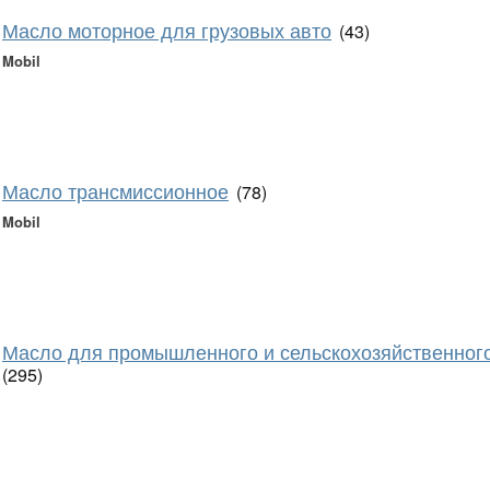
Масло моторное для грузовых авто
(43)
Mobil
Масло трансмиссионное
(78)
Mobil
Масло для промышленного и сельскохозяйственног
(295)