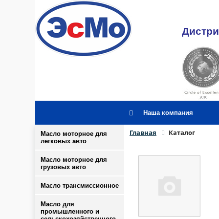
Дистри
Наша компания
Главная
Каталог
Масло моторное для
легковых авто
Масло моторное для
грузовых авто
Масло трансмиссионное
Масло для
промышленного и
сельскохозяйственного