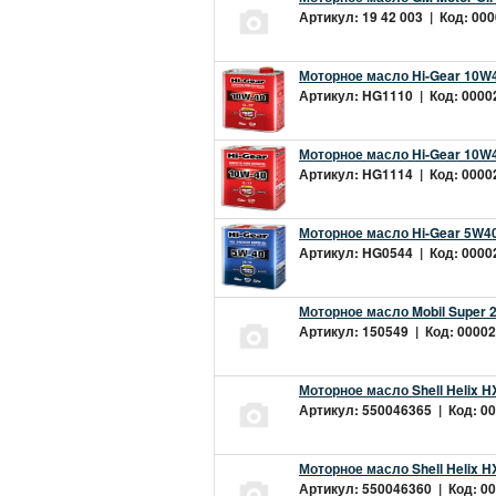
Артикул: 19 42 003 | Код: 000
Моторное масло Hi-Gear 10W4
Артикул: HG1110 | Код: 00002
Моторное масло Hi-Gear 10W4
Артикул: HG1114 | Код: 00002
Моторное масло Hi-Gear 5W40
Артикул: HG0544 | Код: 00002
Моторное масло Mobil Super 
Артикул: 150549 | Код: 00002
Моторное масло Shell Helix H
Артикул: 550046365 | Код: 00
Моторное масло Shell Helix H
Артикул: 550046360 | Код: 00