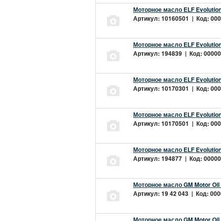
Моторное масло ELF Evolution
Артикул: 10160501 | Код: 000
Моторное масло ELF Evolution
Артикул: 194839 | Код: 00000
Моторное масло ELF Evolution
Артикул: 10170301 | Код: 000
Моторное масло ELF Evolution
Артикул: 10170501 | Код: 000
Моторное масло ELF Evolution
Артикул: 194877 | Код: 00000
Моторное масло GM Motor Oil
Артикул: 19 42 043 | Код: 000
Моторное масло GM Motor Oil