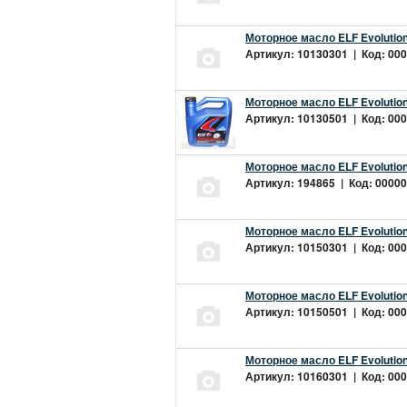
Моторное масло ELF Evolution
Артикул: 10130301 | Код: 000
Моторное масло ELF Evolution
Артикул: 10130501 | Код: 000
Моторное масло ELF Evolution
Артикул: 194865 | Код: 00000
Моторное масло ELF Evolution
Артикул: 10150301 | Код: 000
Моторное масло ELF Evolution
Артикул: 10150501 | Код: 000
Моторное масло ELF Evolution
Артикул: 10160301 | Код: 000