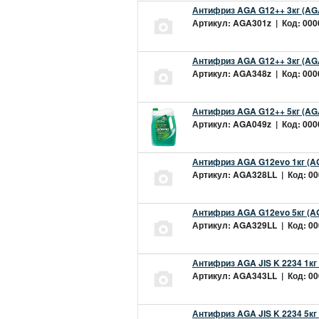
Антифриз AGA G12++ 3кг (AG
Артикул: AGA301z | Код: 0000
Антифриз AGA G12++ 3кг (AG
Артикул: AGA348z | Код: 0000
Антифриз AGA G12++ 5кг (AG
Артикул: AGA049z | Код: 0000
Антифриз AGA G12evo 1кг (A
Артикул: AGA328LL | Код: 000
Антифриз AGA G12evo 5кг (A
Артикул: AGA329LL | Код: 000
Антифриз AGA JIS K 2234 1кг
Артикул: AGA343LL | Код: 000
Антифриз AGA JIS K 2234 5кг