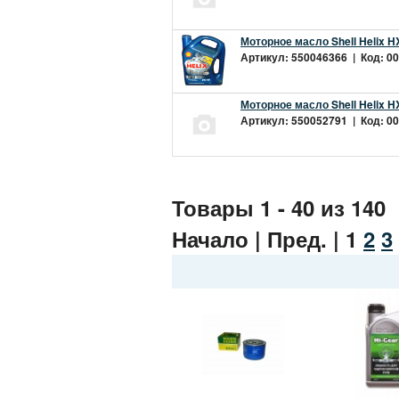
Моторное масло Shell Helix H
Артикул: 550046366 | Код: 00
Моторное масло Shell Helix H
Артикул: 550052791 | Код: 00
Товары 1 - 40 из 140
Начало | Пред. |
1
2
3